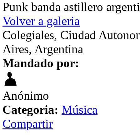
Punk banda astillero argent
Volver a galeria
Colegiales, Ciudad Autono
Aires, Argentina
Mandado por:
Anónimo
Categoria:
Música
Compartir