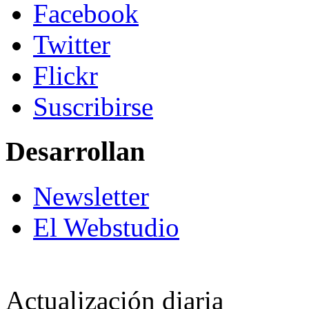
Facebook
Twitter
Flickr
Suscribirse
Desarrollan
Newsletter
El Webstudio
Actualización diaria