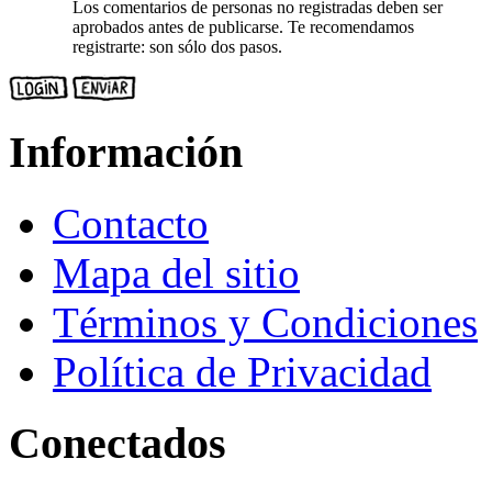
Los comentarios de personas no registradas deben ser
aprobados antes de publicarse. Te recomendamos
registrarte: son sólo dos pasos.
Información
Contacto
Mapa del sitio
Términos y Condiciones
Política de Privacidad
Conectados