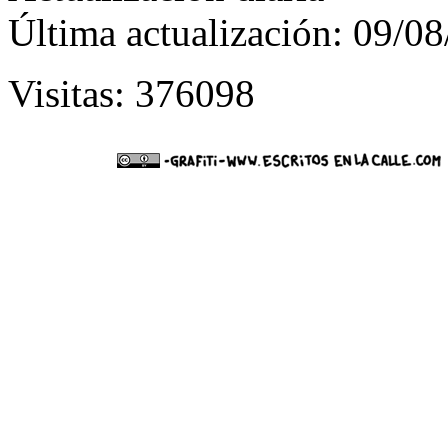
Última actualización: 09/0
Visitas: 376098