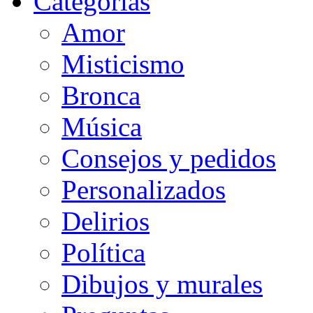
Categorias
Amor
Misticismo
Bronca
Música
Consejos y pedidos
Personalizados
Delirios
Política
Dibujos y murales