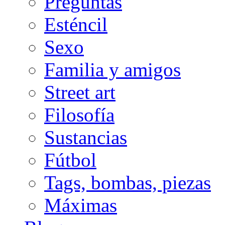
Preguntas
Esténcil
Sexo
Familia y amigos
Street art
Filosofía
Sustancias
Fútbol
Tags, bombas, piezas
Máximas