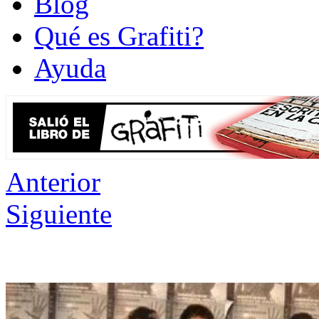
Blog
Qué es Grafiti?
Ayuda
Anterior
Siguiente