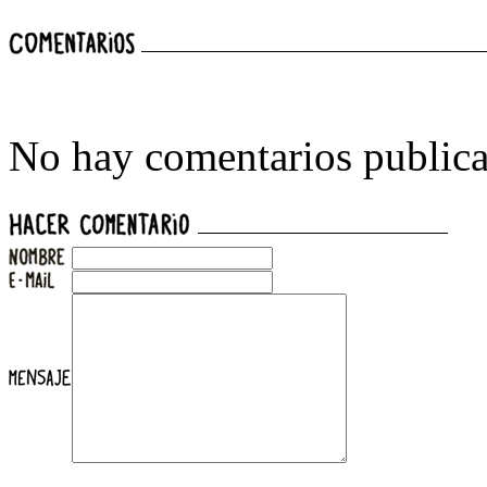
No hay comentarios publica