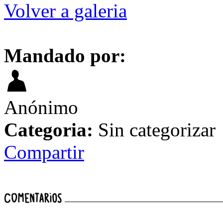
Volver a galeria
Mandado por:
Anónimo
Categoria:
Sin categorizar
Compartir