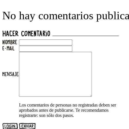
No hay comentarios publica
Los comentarios de personas no registradas deben ser
aprobados antes de publicarse. Te recomendamos
registrarte: son sólo dos pasos.