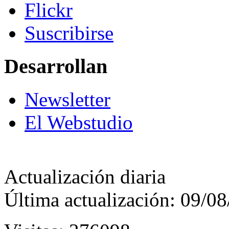
Flickr
Suscribirse
Desarrollan
Newsletter
El Webstudio
Actualización diaria
Última actualización: 09/0