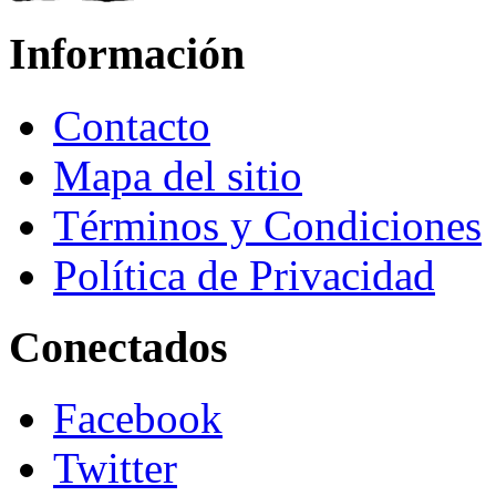
Información
Contacto
Mapa del sitio
Términos y Condiciones
Política de Privacidad
Conectados
Facebook
Twitter