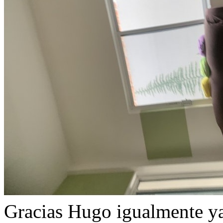
Gracias Hugo igualmente y