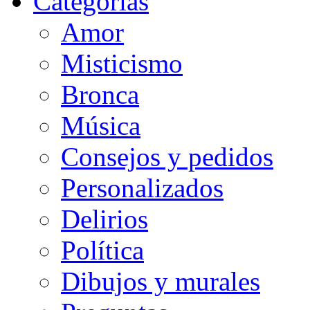
Categorias
Amor
Misticismo
Bronca
Música
Consejos y pedidos
Personalizados
Delirios
Política
Dibujos y murales