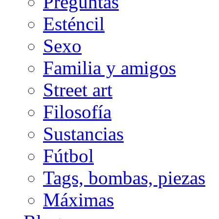
Preguntas
Esténcil
Sexo
Familia y amigos
Street art
Filosofía
Sustancias
Fútbol
Tags, bombas, piezas
Máximas