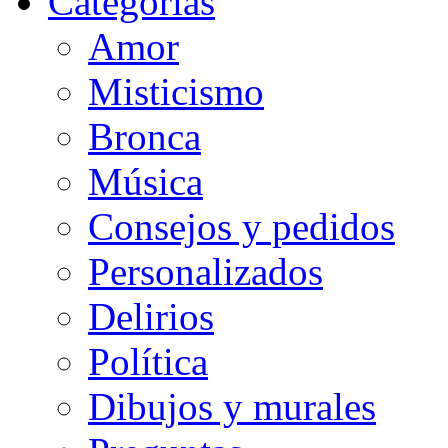
Categorias
Amor
Misticismo
Bronca
Música
Consejos y pedidos
Personalizados
Delirios
Política
Dibujos y murales