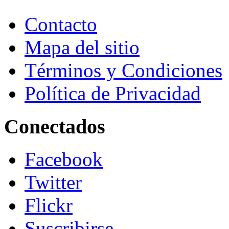
Contacto
Mapa del sitio
Términos y Condiciones
Política de Privacidad
Conectados
Facebook
Twitter
Flickr
Suscribirse