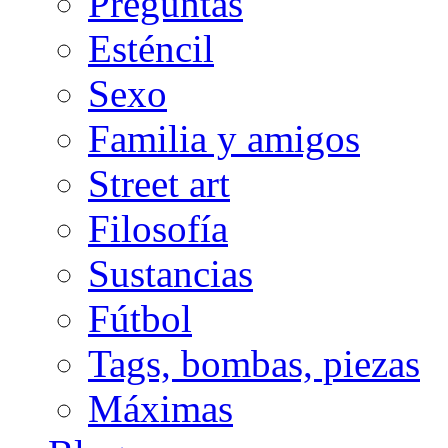
Preguntas
Esténcil
Sexo
Familia y amigos
Street art
Filosofía
Sustancias
Fútbol
Tags, bombas, piezas
Máximas