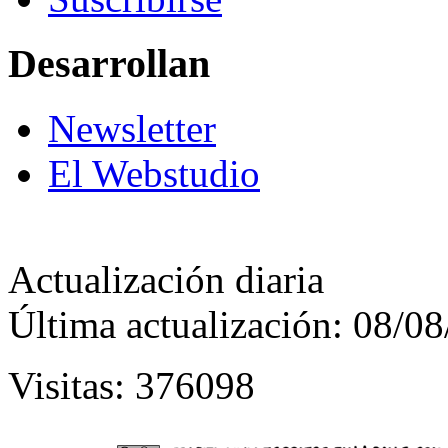
Desarrollan
Newsletter
El Webstudio
Actualización diaria
Última actualización: 08/0
Visitas: 376098