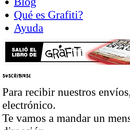
Blog
Qué es Grafiti?
Ayuda
Para recibir nuestros envíos
electrónico.
Te vamos a mandar un mensa