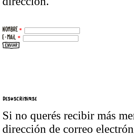
dirección.
Si no querés recibir más me
dirección de correo electrón