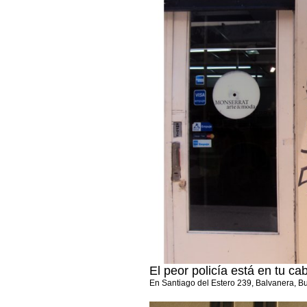
El peor policía está en tu cab
En Santiago del Estero 239, Balvanera, 