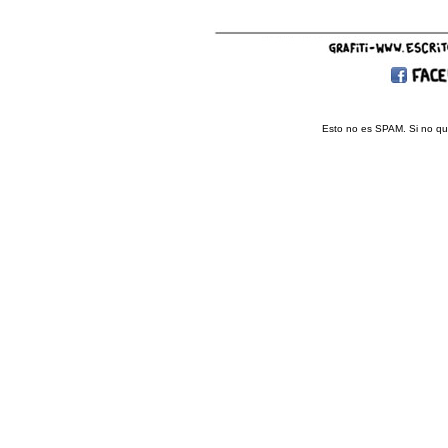
Esto no es SPAM. Si no que