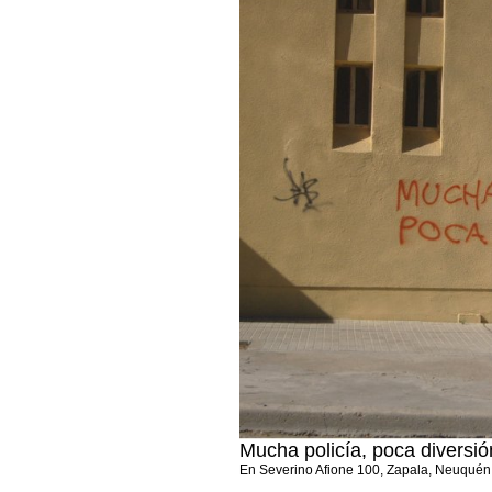
Mucha policía, poca diversió
En Severino Afione 100, Zapala, Neuquén