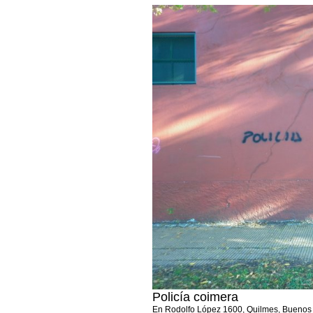
Policía coimera
En Rodolfo López 1600, Quilmes, Buenos 