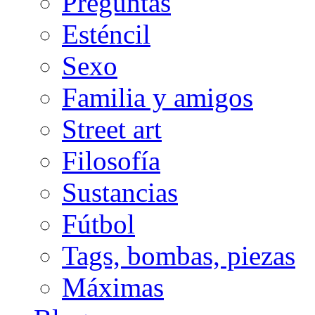
Preguntas
Esténcil
Sexo
Familia y amigos
Street art
Filosofía
Sustancias
Fútbol
Tags, bombas, piezas
Máximas