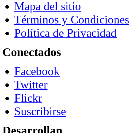
Mapa del sitio
Términos y Condiciones
Política de Privacidad
Conectados
Facebook
Twitter
Flickr
Suscribirse
Desarrollan