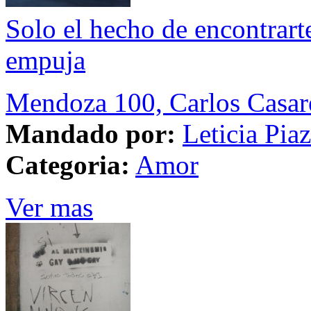
Solo el hecho de encontrarte
empuja
Mendoza 100, Carlos Casar
Mandado por:
Leticia Pia
Categoria:
Amor
Ver mas