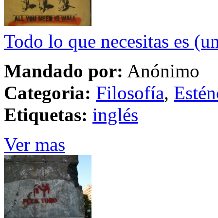
Todo lo que necesitas es (u
Mandado por:
Anónimo
Categoria:
Filosofía
,
Estén
Etiquetas:
inglés
Ver mas