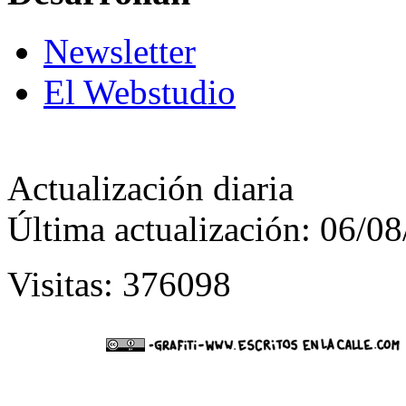
Newsletter
El Webstudio
Actualización diaria
Última actualización: 06/0
Visitas: 376098