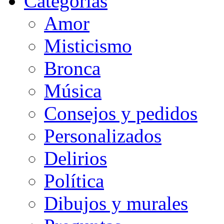
Categorias
Amor
Misticismo
Bronca
Música
Consejos y pedidos
Personalizados
Delirios
Política
Dibujos y murales