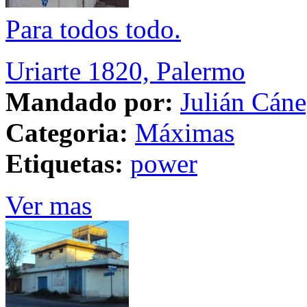
Para todos todo.
Uriarte 1820, Palermo
Mandado por:
Julián Cán
Categoria:
Máximas
Etiquetas:
power
Ver mas