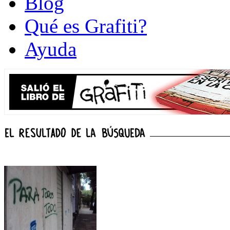
Blog
Qué es Grafiti?
Ayuda