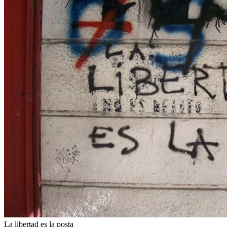
La libertad es la posta