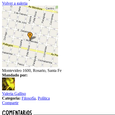
Volver a galeria
Montevideo 1600, Rosario, Santa Fe
Mandado por:
Valeria Galliso
Categoria:
Filosofía
,
Política
Compartir