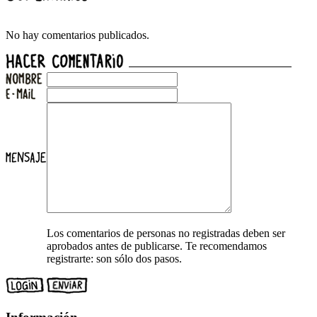
No hay comentarios publicados.
Los comentarios de personas no registradas deben ser
aprobados antes de publicarse. Te recomendamos
registrarte: son sólo dos pasos.