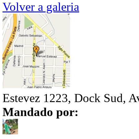
Volver a galeria
Estevez 1223, Dock Sud, Av
Mandado por: