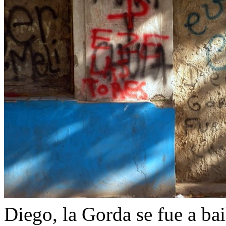
Diego, la Gorda se fue a bai