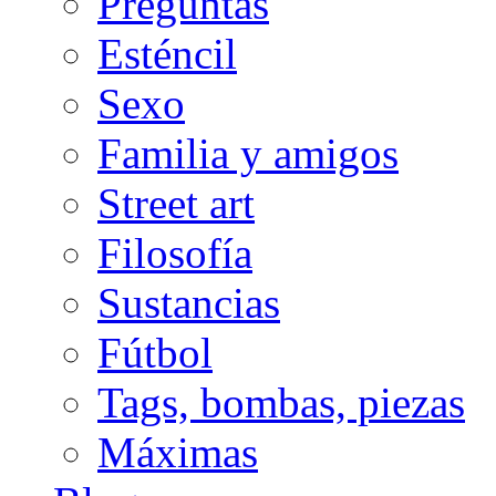
Preguntas
Esténcil
Sexo
Familia y amigos
Street art
Filosofía
Sustancias
Fútbol
Tags, bombas, piezas
Máximas