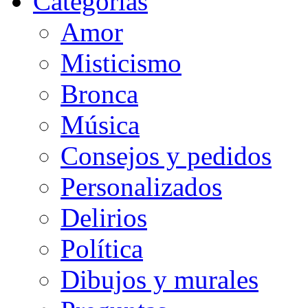
Categorias
Amor
Misticismo
Bronca
Música
Consejos y pedidos
Personalizados
Delirios
Política
Dibujos y murales