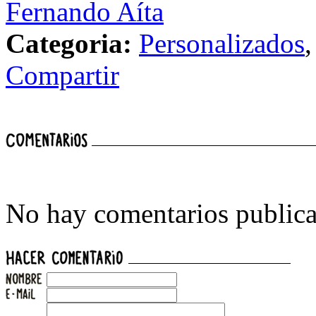
Fernando Aíta
Categoria:
Personalizados
Compartir
No hay comentarios publica