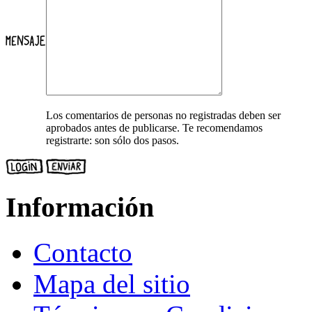
Los comentarios de personas no registradas deben ser
aprobados antes de publicarse. Te recomendamos
registrarte: son sólo dos pasos.
Información
Contacto
Mapa del sitio