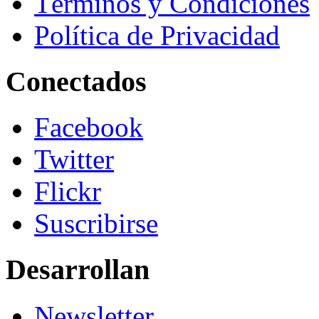
Términos y Condiciones
Política de Privacidad
Conectados
Facebook
Twitter
Flickr
Suscribirse
Desarrollan
Newsletter