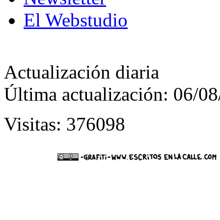
El Webstudio
Actualización diaria
Última actualización: 06/0
Visitas: 376098