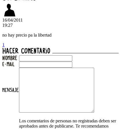
16/04/2011
19:27
no hay precio pa la libertad
1
Los comentarios de personas no registradas deben ser
aprobados antes de publicarse. Te recomendamos