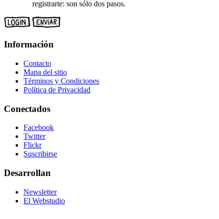
registrarte: son sólo dos pasos.
Información
Contacto
Mapa del sitio
Términos y Condiciones
Política de Privacidad
Conectados
Facebook
Twitter
Flickr
Suscribirse
Desarrollan
Newsletter
El Webstudio