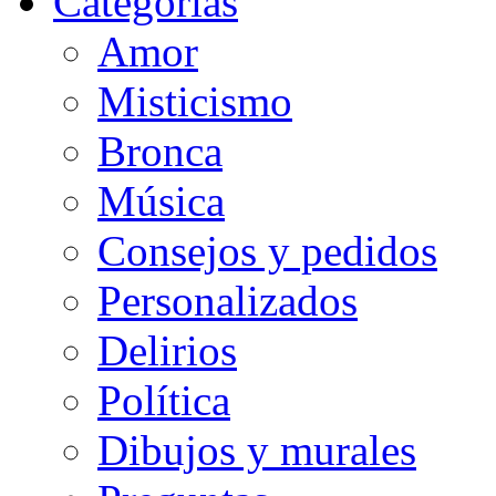
Categorias
Amor
Misticismo
Bronca
Música
Consejos y pedidos
Personalizados
Delirios
Política
Dibujos y murales