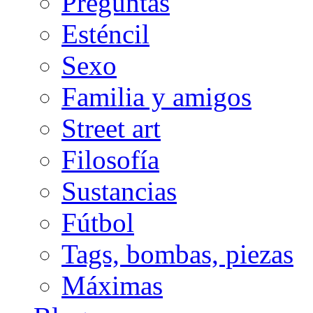
Preguntas
Esténcil
Sexo
Familia y amigos
Street art
Filosofía
Sustancias
Fútbol
Tags, bombas, piezas
Máximas