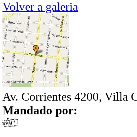
Volver a galeria
Av. Corrientes 4200, Villa 
Mandado por: