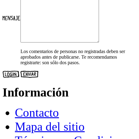
Los comentarios de personas no registradas deben ser
aprobados antes de publicarse. Te recomendamos
registrarte: son sólo dos pasos.
Información
Contacto
Mapa del sitio