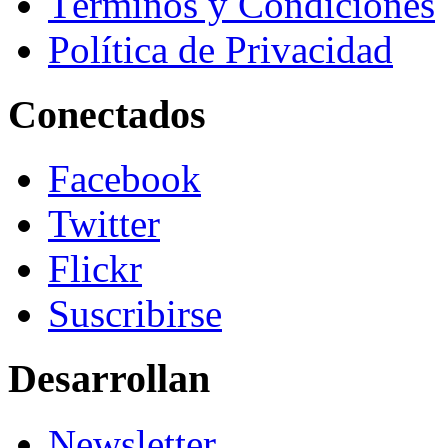
Términos y Condiciones
Política de Privacidad
Conectados
Facebook
Twitter
Flickr
Suscribirse
Desarrollan
Newsletter