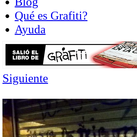
Blog
Qué es Grafiti?
Ayuda
Siguiente