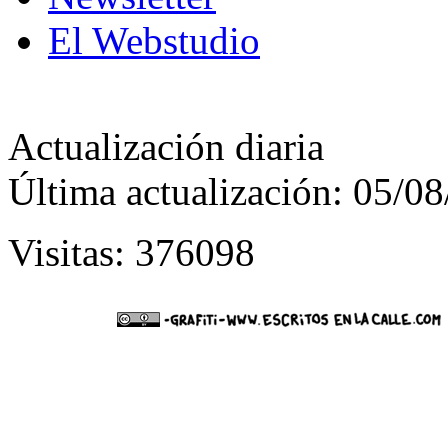
El Webstudio
Actualización diaria
Última actualización: 05/0
Visitas: 376098