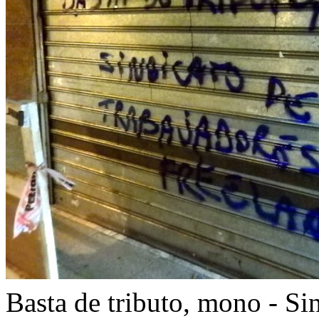
Basta de tributo, mono - Si