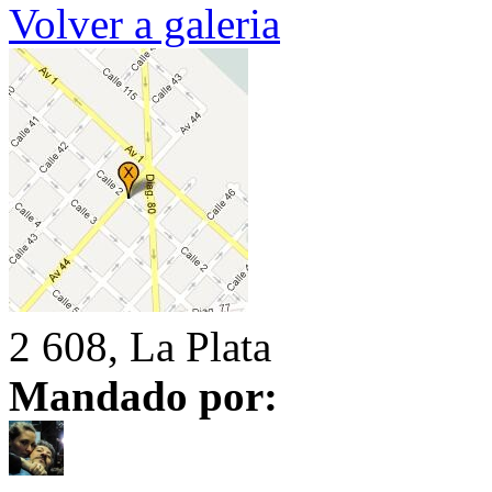
Volver a galeria
2 608, La Plata
Mandado por: