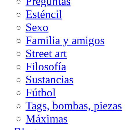
Preguntas
Esténcil
Sexo
Familia y amigos
Street art
Filosofía
Sustancias
Fútbol
Tags, bombas, piezas
Máximas