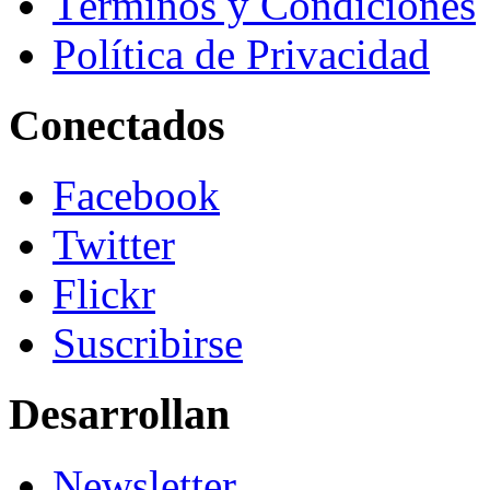
Términos y Condiciones
Política de Privacidad
Conectados
Facebook
Twitter
Flickr
Suscribirse
Desarrollan
Newsletter