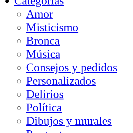
Categorias
Amor
Misticismo
Bronca
Música
Consejos y pedidos
Personalizados
Delirios
Política
Dibujos y murales