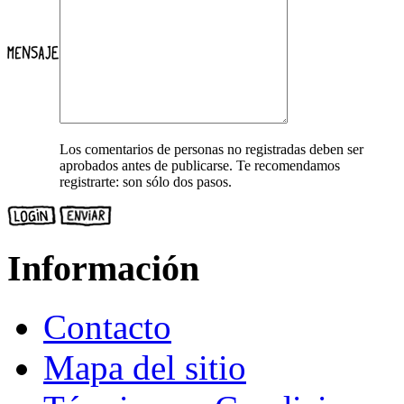
Los comentarios de personas no registradas deben ser
aprobados antes de publicarse. Te recomendamos
registrarte: son sólo dos pasos.
Información
Contacto
Mapa del sitio