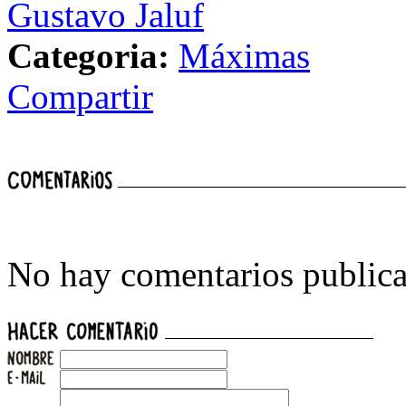
Gustavo Jaluf
Categoria:
Máximas
Compartir
No hay comentarios publica