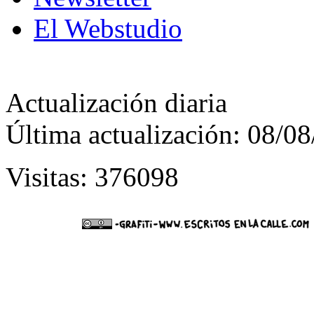
El Webstudio
Actualización diaria
Última actualización: 08/0
Visitas: 376098