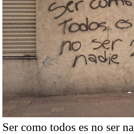
Ser como todos es no ser na