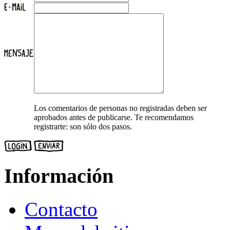
Los comentarios de personas no registradas deben ser
aprobados antes de publicarse. Te recomendamos
registrarte: son sólo dos pasos.
Información
Contacto