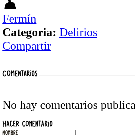
Fermín
Categoria:
Delirios
Compartir
No hay comentarios publica