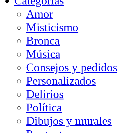
Categorias
Amor
Misticismo
Bronca
Música
Consejos y pedidos
Personalizados
Delirios
Política
Dibujos y murales