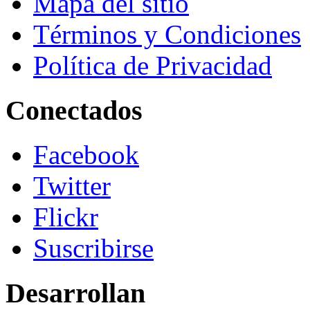
Mapa del sitio
Términos y Condiciones
Política de Privacidad
Conectados
Facebook
Twitter
Flickr
Suscribirse
Desarrollan