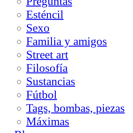
Preguntas
Esténcil
Sexo
Familia y amigos
Street art
Filosofía
Sustancias
Fútbol
Tags, bombas, piezas
Máximas