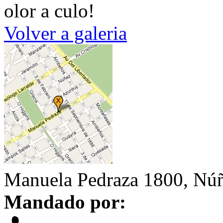
olor a culo!
Volver a galeria
Manuela Pedraza 1800, Nú
Mandado por: