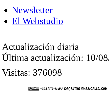
Newsletter
El Webstudio
Actualización diaria
Última actualización: 10/0
Visitas: 376098