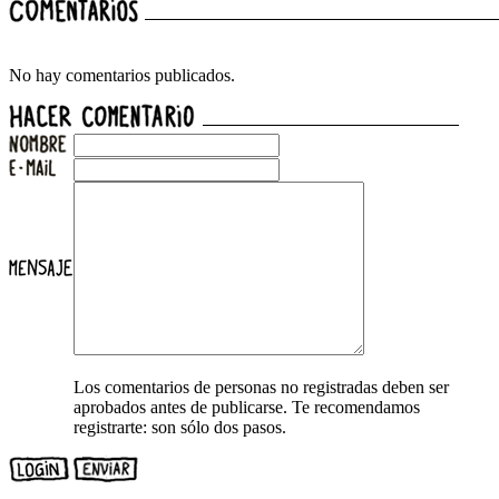
No hay comentarios publicados.
Los comentarios de personas no registradas deben ser
aprobados antes de publicarse. Te recomendamos
registrarte: son sólo dos pasos.