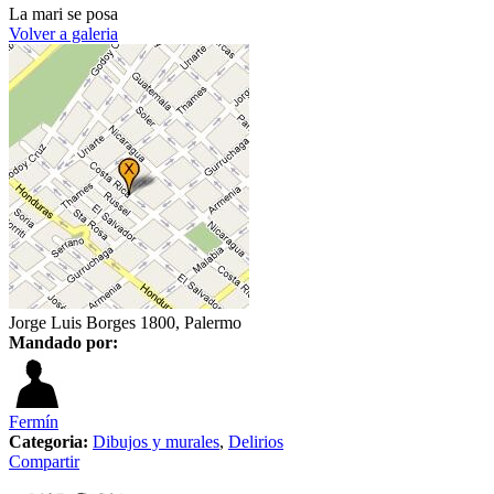
La mari se posa
Volver a galeria
Jorge Luis Borges 1800, Palermo
Mandado por:
Fermín
Categoria:
Dibujos y murales
,
Delirios
Compartir