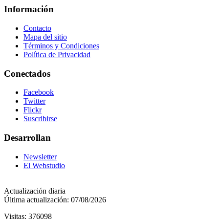
Información
Contacto
Mapa del sitio
Términos y Condiciones
Política de Privacidad
Conectados
Facebook
Twitter
Flickr
Suscribirse
Desarrollan
Newsletter
El Webstudio
Actualización diaria
Última actualización: 07/08/2026
Visitas: 376098