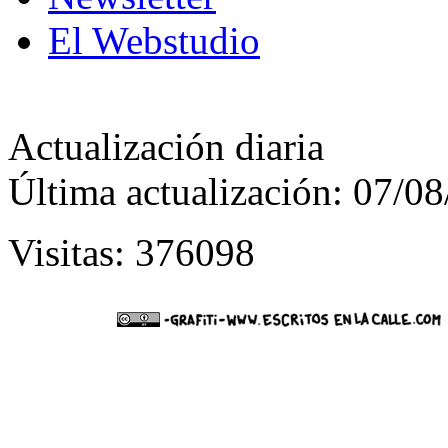
El Webstudio
Actualización diaria
Última actualización: 07/0
Visitas: 376098