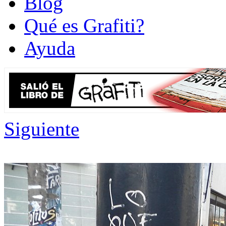
Blog
Qué es Grafiti?
Ayuda
Siguiente