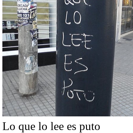
Lo que lo lee es puto