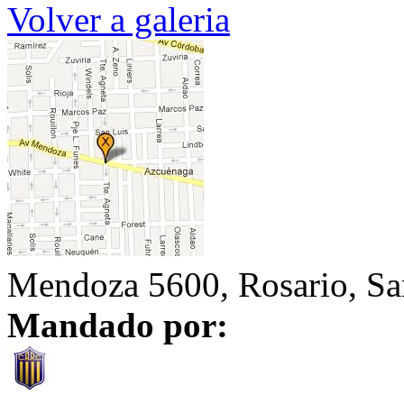
Volver a galeria
Mendoza 5600, Rosario, San
Mandado por: