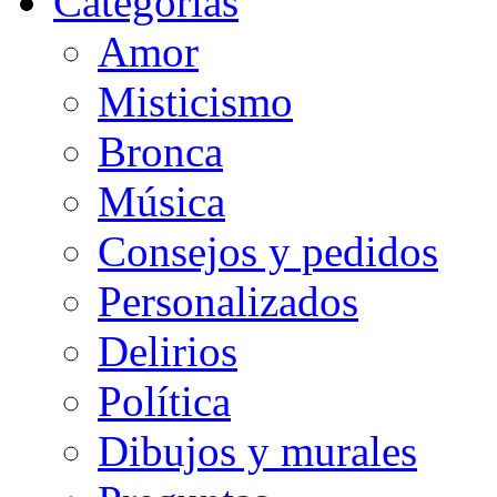
Categorias
Amor
Misticismo
Bronca
Música
Consejos y pedidos
Personalizados
Delirios
Política
Dibujos y murales