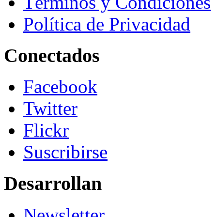
Términos y Condiciones
Política de Privacidad
Conectados
Facebook
Twitter
Flickr
Suscribirse
Desarrollan
Newsletter