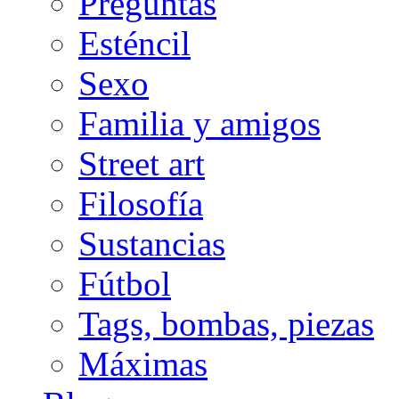
Preguntas
Esténcil
Sexo
Familia y amigos
Street art
Filosofía
Sustancias
Fútbol
Tags, bombas, piezas
Máximas