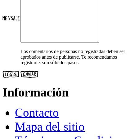
Los comentarios de personas no registradas deben ser
aprobados antes de publicarse. Te recomendamos
registrarte: son sólo dos pasos.
Información
Contacto
Mapa del sitio