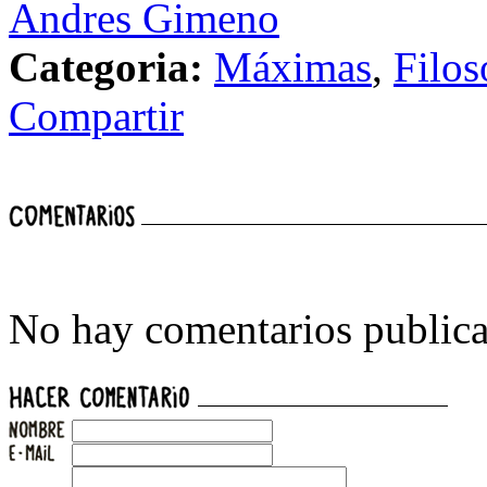
Andres Gimeno
Categoria:
Máximas
,
Filos
Compartir
No hay comentarios publica