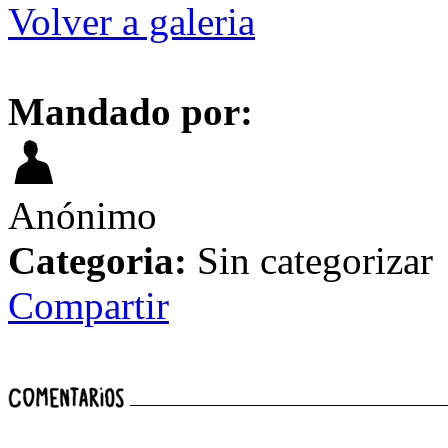
Volver a galeria
Mandado por:
Anónimo
Categoria:
Sin categorizar
Compartir