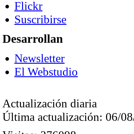
Flickr
Suscribirse
Desarrollan
Newsletter
El Webstudio
Actualización diaria
Última actualización: 06/0