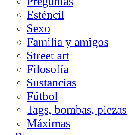
Preguntas
Esténcil
Sexo
Familia y amigos
Street art
Filosofía
Sustancias
Fútbol
Tags, bombas, piezas
Máximas