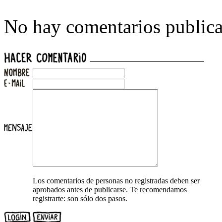
No hay comentarios publica
Los comentarios de personas no registradas deben ser
aprobados antes de publicarse. Te recomendamos
registrarte: son sólo dos pasos.