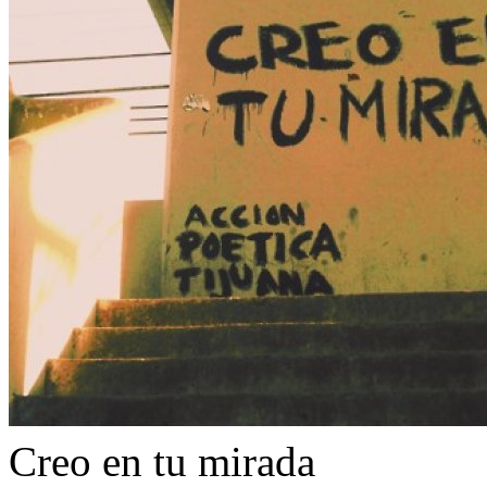
Creo en tu mirada