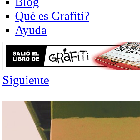
Blog
Qué es Grafiti?
Ayuda
Siguiente