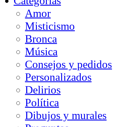
Categorias
Amor
Misticismo
Bronca
Música
Consejos y pedidos
Personalizados
Delirios
Política
Dibujos y murales