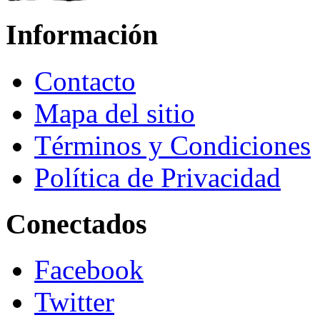
Información
Contacto
Mapa del sitio
Términos y Condiciones
Política de Privacidad
Conectados
Facebook
Twitter