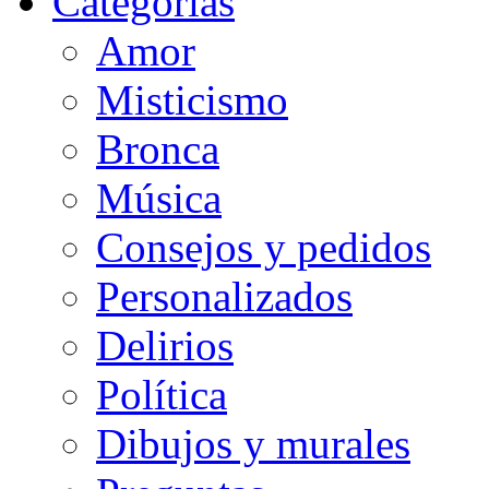
Categorias
Amor
Misticismo
Bronca
Música
Consejos y pedidos
Personalizados
Delirios
Política
Dibujos y murales