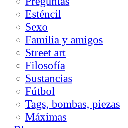
Preguntas
Esténcil
Sexo
Familia y amigos
Street art
Filosofía
Sustancias
Fútbol
Tags, bombas, piezas
Máximas