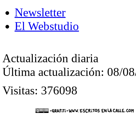
Newsletter
El Webstudio
Actualización diaria
Última actualización: 08/0
Visitas: 376098