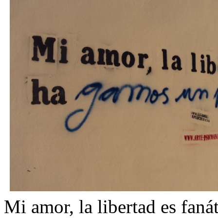
Mi amor, la libertad es fan