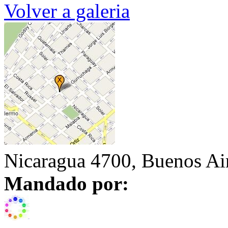
Volver a galeria
Nicaragua 4700, Buenos Ai
Mandado por: