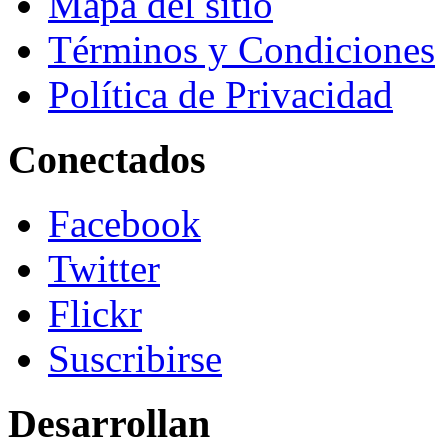
Mapa del sitio
Términos y Condiciones
Política de Privacidad
Conectados
Facebook
Twitter
Flickr
Suscribirse
Desarrollan