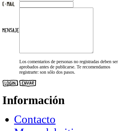
Los comentarios de personas no registradas deben ser
aprobados antes de publicarse. Te recomendamos
registrarte: son sólo dos pasos.
Información
Contacto