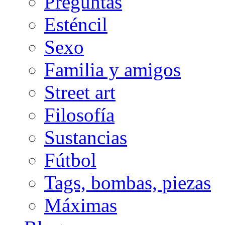
Preguntas
Esténcil
Sexo
Familia y amigos
Street art
Filosofía
Sustancias
Fútbol
Tags, bombas, piezas
Máximas