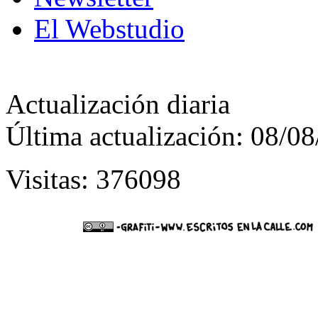
El Webstudio
Actualización diaria
Última actualización: 08/0
Visitas: 376098