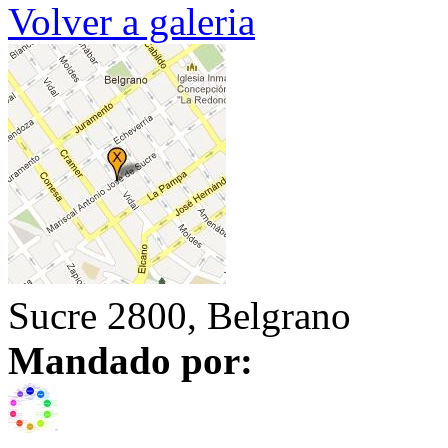
Volver a galeria
Sucre 2800, Belgrano
Mandado por: