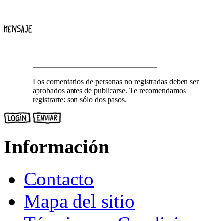
Los comentarios de personas no registradas deben ser
aprobados antes de publicarse. Te recomendamos
registrarte: son sólo dos pasos.
Información
Contacto
Mapa del sitio