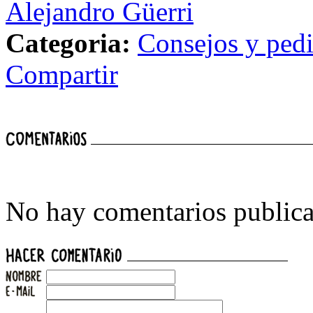
Alejandro Güerri
Categoria:
Consejos y ped
Compartir
No hay comentarios publica