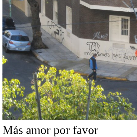
Más amor por favor