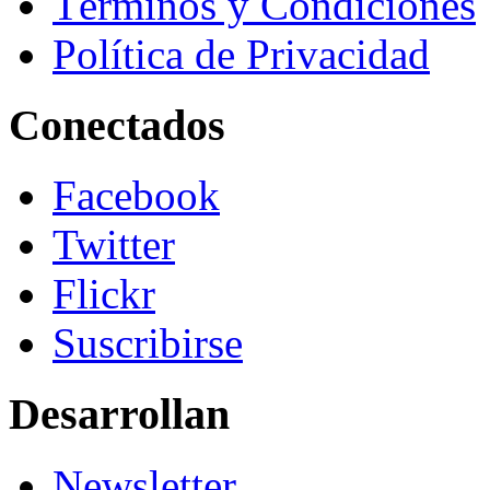
Términos y Condiciones
Política de Privacidad
Conectados
Facebook
Twitter
Flickr
Suscribirse
Desarrollan
Newsletter