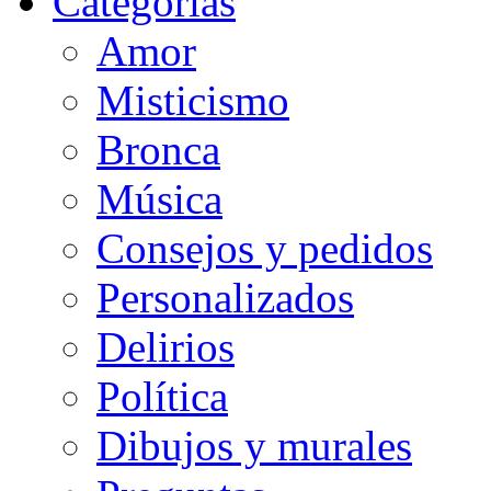
Categorias
Amor
Misticismo
Bronca
Música
Consejos y pedidos
Personalizados
Delirios
Política
Dibujos y murales