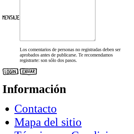
Los comentarios de personas no registradas deben ser
aprobados antes de publicarse. Te recomendamos
registrarte: son sólo dos pasos.
Información
Contacto
Mapa del sitio