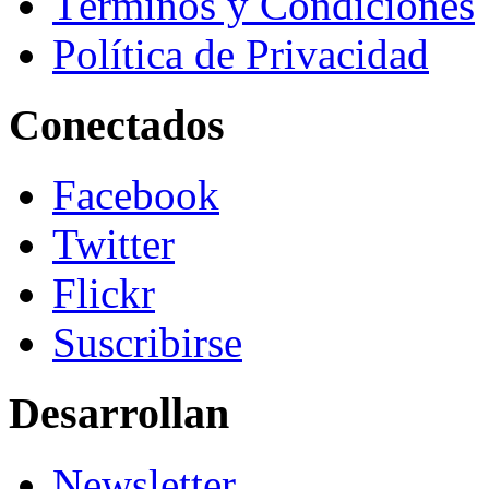
Términos y Condiciones
Política de Privacidad
Conectados
Facebook
Twitter
Flickr
Suscribirse
Desarrollan
Newsletter