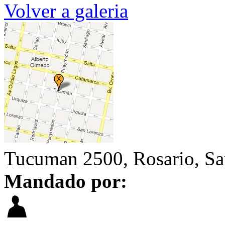
Volver a galeria
Tucuman 2500, Rosario, San
Mandado por: