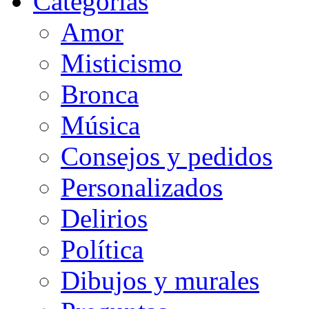
Categorias
Amor
Misticismo
Bronca
Música
Consejos y pedidos
Personalizados
Delirios
Política
Dibujos y murales