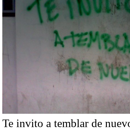
Te invito a temblar de nuev