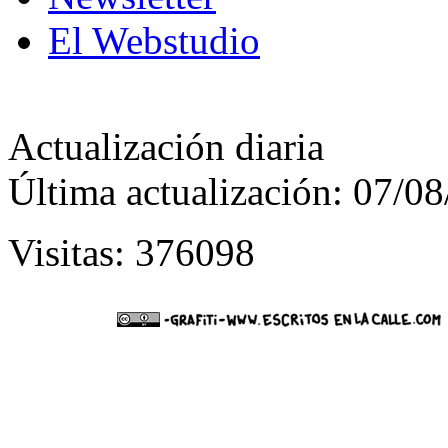
El Webstudio
Actualización diaria
Última actualización: 07/0
Visitas: 376098