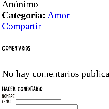
Anónimo
Categoria:
Amor
Compartir
No hay comentarios publica