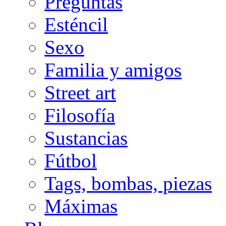
Preguntas
Esténcil
Sexo
Familia y amigos
Street art
Filosofía
Sustancias
Fútbol
Tags, bombas, piezas
Máximas