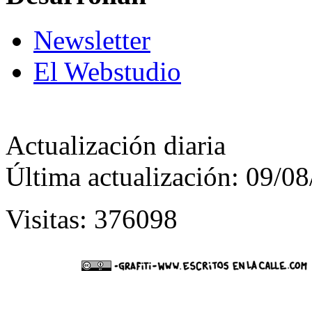
Newsletter
El Webstudio
Actualización diaria
Última actualización: 09/0
Visitas: 376098