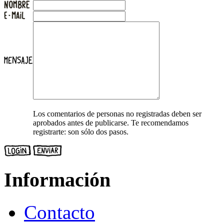
Los comentarios de personas no registradas deben ser
aprobados antes de publicarse. Te recomendamos
registrarte: son sólo dos pasos.
Información
Contacto