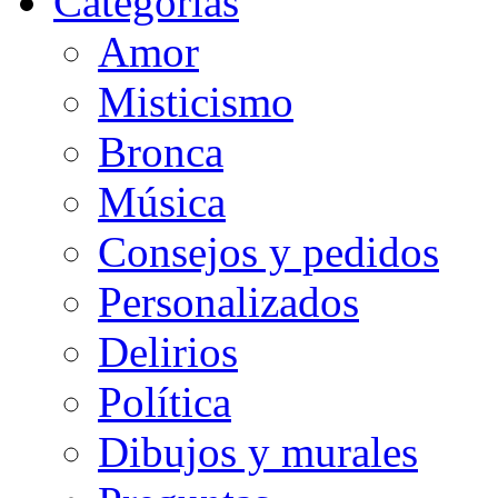
Categorias
Amor
Misticismo
Bronca
Música
Consejos y pedidos
Personalizados
Delirios
Política
Dibujos y murales