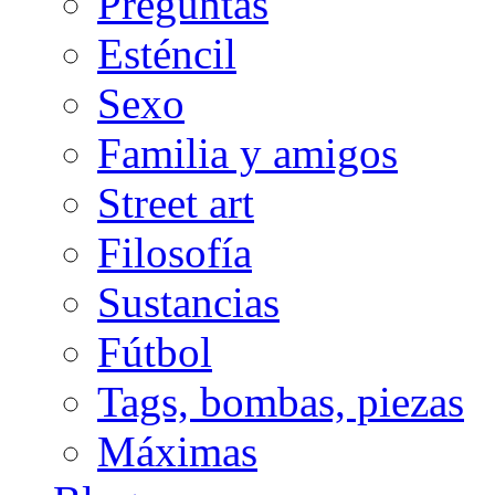
Preguntas
Esténcil
Sexo
Familia y amigos
Street art
Filosofía
Sustancias
Fútbol
Tags, bombas, piezas
Máximas