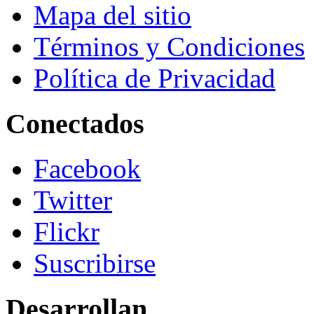
Mapa del sitio
Términos y Condiciones
Política de Privacidad
Conectados
Facebook
Twitter
Flickr
Suscribirse
Desarrollan