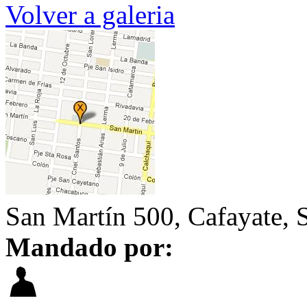
Volver a galeria
San Martín 500, Cafayate, S
Mandado por: