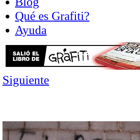
Blog
Qué es Grafiti?
Ayuda
Siguiente