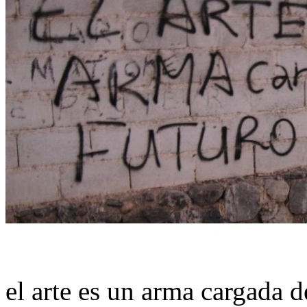
el arte es un arma cargada d