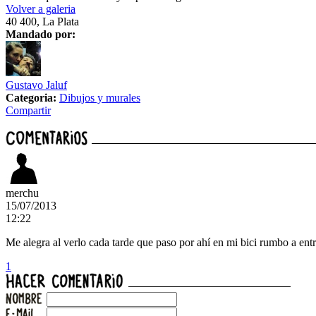
Volver a galeria
40 400, La Plata
Mandado por:
Gustavo Jaluf
Categoria:
Dibujos y murales
Compartir
merchu
15/07/2013
12:22
Me alegra al verlo cada tarde que paso por ahí en mi bici rumbo a en
1