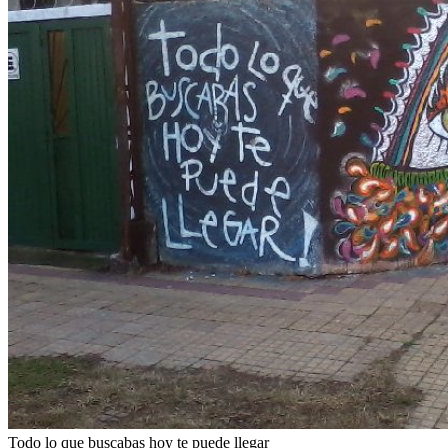
Todo lo que buscabas hoy te puede llegar