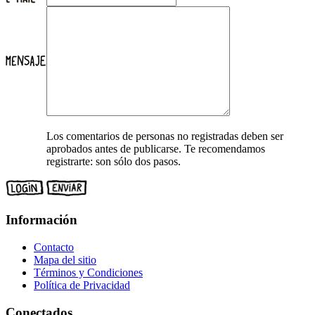
Los comentarios de personas no registradas deben ser
aprobados antes de publicarse. Te recomendamos
registrarte: son sólo dos pasos.
Información
Contacto
Mapa del sitio
Términos y Condiciones
Política de Privacidad
Conectados