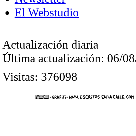
El Webstudio
Actualización diaria
Última actualización: 06/0
Visitas: 376098