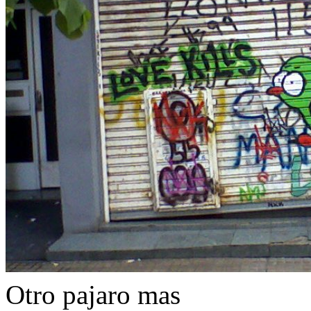
Otro pajaro mas