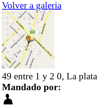
Volver a galeria
49 entre 1 y 2 0, La plata
Mandado por: