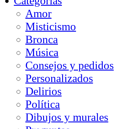
Categorias
Amor
Misticismo
Bronca
Música
Consejos y pedidos
Personalizados
Delirios
Política
Dibujos y murales