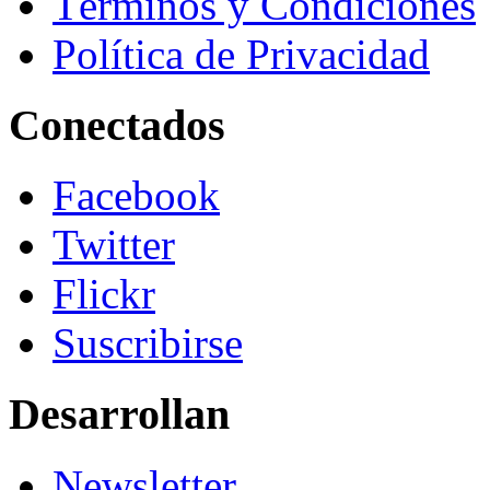
Términos y Condiciones
Política de Privacidad
Conectados
Facebook
Twitter
Flickr
Suscribirse
Desarrollan
Newsletter