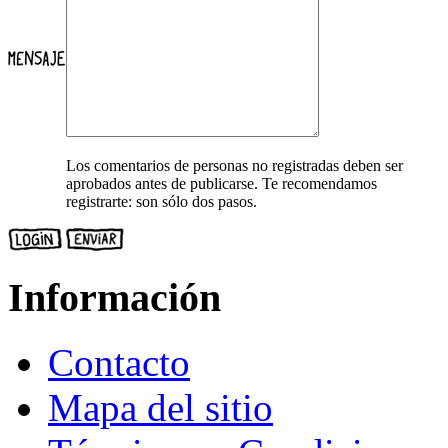
Los comentarios de personas no registradas deben ser
aprobados antes de publicarse. Te recomendamos
registrarte: son sólo dos pasos.
Información
Contacto
Mapa del sitio