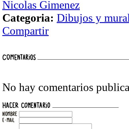
Nicolas Gimenez
Categoria:
Dibujos y mura
Compartir
No hay comentarios publica