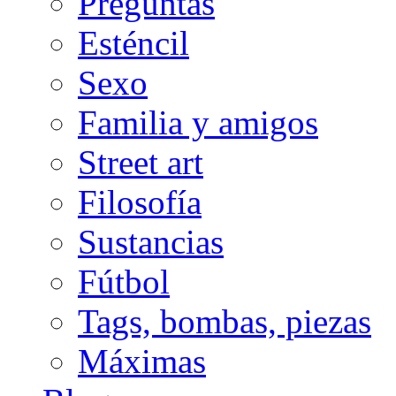
Preguntas
Esténcil
Sexo
Familia y amigos
Street art
Filosofía
Sustancias
Fútbol
Tags, bombas, piezas
Máximas