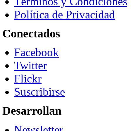
Términos y Condiciones
Política de Privacidad
Conectados
Facebook
Twitter
Flickr
Suscribirse
Desarrollan
Newsletter