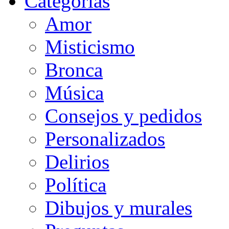
Categorias
Amor
Misticismo
Bronca
Música
Consejos y pedidos
Personalizados
Delirios
Política
Dibujos y murales