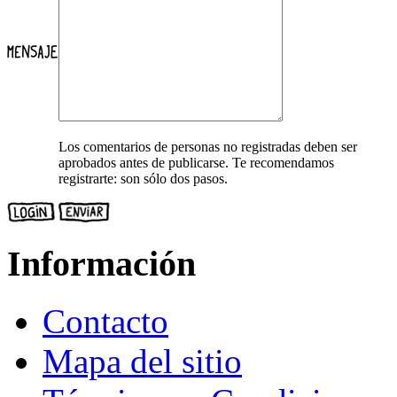
Los comentarios de personas no registradas deben ser
aprobados antes de publicarse. Te recomendamos
registrarte: son sólo dos pasos.
Información
Contacto
Mapa del sitio