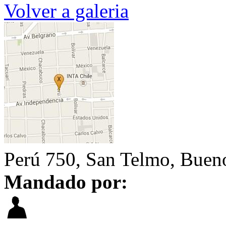
Volver a galeria
Perú 750, San Telmo, Buen
Mandado por: