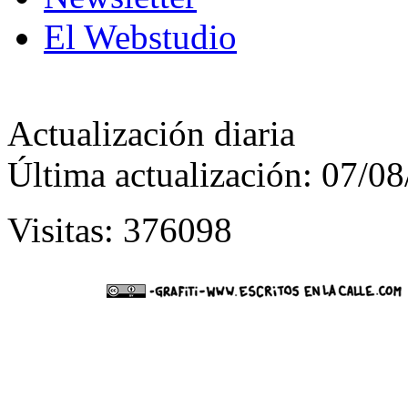
El Webstudio
Actualización diaria
Última actualización: 07/0
Visitas: 376098