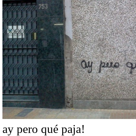
ay pero qué paja!