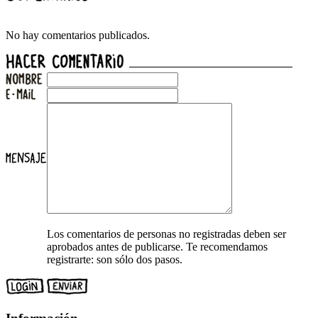
No hay comentarios publicados.
Los comentarios de personas no registradas deben ser
aprobados antes de publicarse. Te recomendamos
registrarte: son sólo dos pasos.