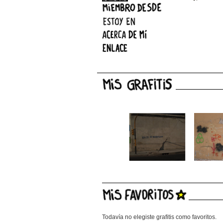
Todavía no elegiste grafitis como favoritos.