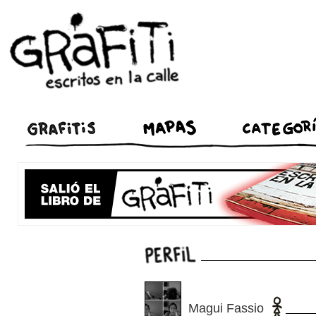
Magui Fassio