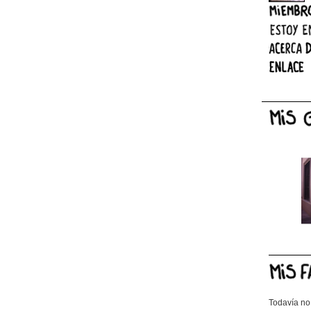
Todavía no 