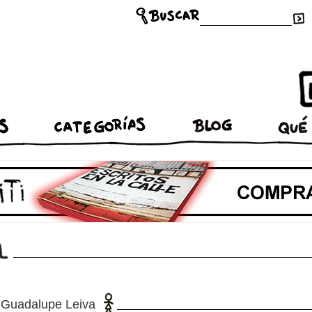
Guadalupe Leiva