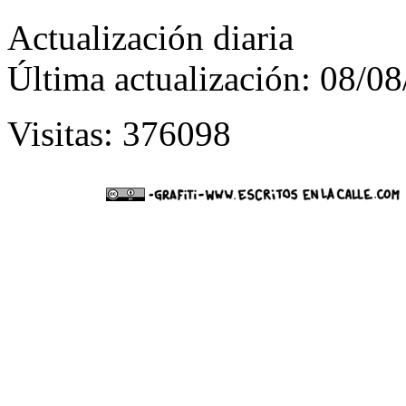
Actualización diaria
Última actualización: 08/0
Visitas: 376098