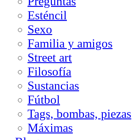
Preguntas
Esténcil
Sexo
Familia y amigos
Street art
Filosofía
Sustancias
Fútbol
Tags, bombas, piezas
Máximas