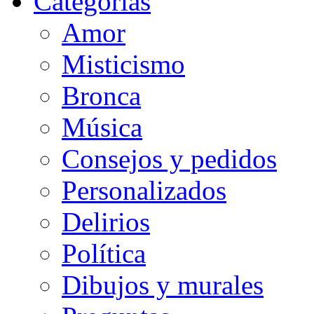
Categorias
Amor
Misticismo
Bronca
Música
Consejos y pedidos
Personalizados
Delirios
Política
Dibujos y murales