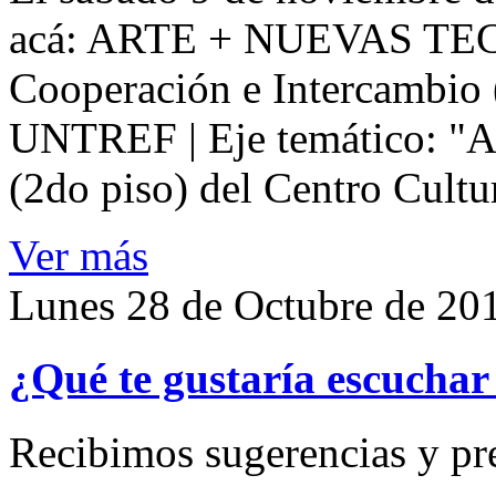
acá: ARTE + NUEVAS TEC
Cooperación e Intercambio (
UNTREF | Eje temático: "
(2do piso) del Centro Cultu
Ver más
Lunes 28 de Octubre de 20
¿Qué te gustaría escuchar 
Recibimos sugerencias y pr