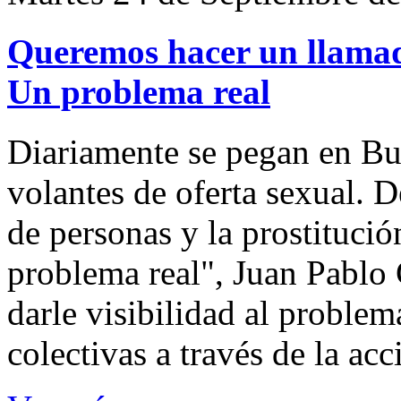
Queremos hacer un llamado
Un problema real
Diariamente se pegan en Bue
volantes de oferta sexual. D
de personas y la prostitució
problema real", Juan Pablo
darle visibilidad al problem
colectivas a través de la ac