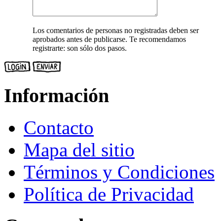
Los comentarios de personas no registradas deben ser
aprobados antes de publicarse. Te recomendamos
registrarte: son sólo dos pasos.
Información
Contacto
Mapa del sitio
Términos y Condiciones
Política de Privacidad