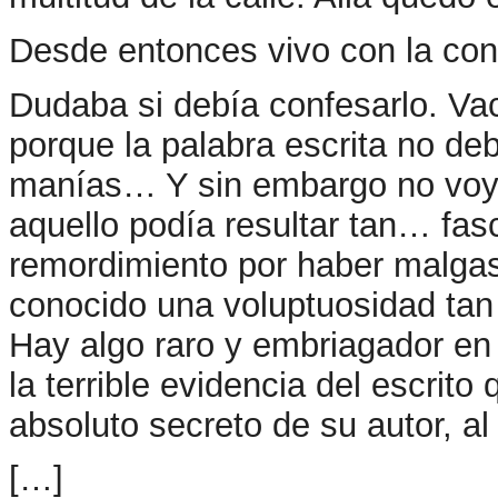
Desde entonces vivo con la conc
Dudaba si debía confesarlo. Vac
porque la palabra escrita no deb
manías… Y sin embargo no voy a
aquello podía resultar tan… fas
remordimiento por haber malgas
conocido una voluptuosidad tan 
Hay algo raro y embriagador en
la terrible evidencia del escrito
absoluto secreto de su autor, al
[…]