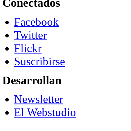
Conectados
Facebook
Twitter
Flickr
Suscribirse
Desarrollan
Newsletter
El Webstudio