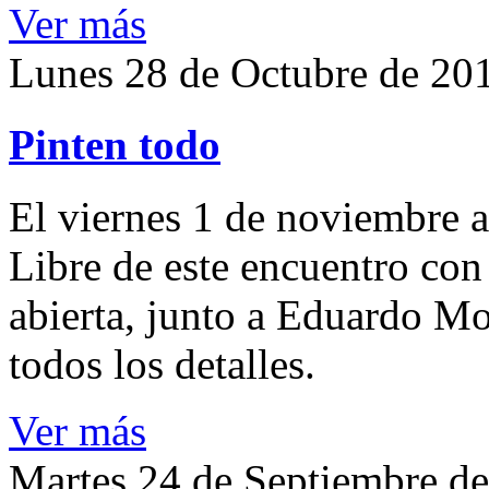
Ver más
Lunes 28 de Octubre de 20
Pinten todo
El viernes 1 de noviembre a
Libre de este encuentro con
abierta, junto a Eduardo Mo
todos los detalles.
Ver más
Martes 24 de Septiembre d