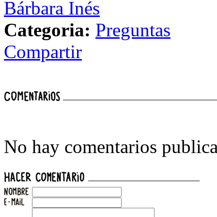
Bárbara Inés
Categoria:
Preguntas
Compartir
No hay comentarios publica