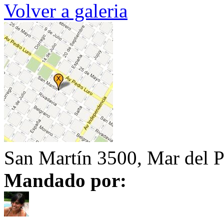
Volver a galeria
San Martín 3500, Mar del P
Mandado por: