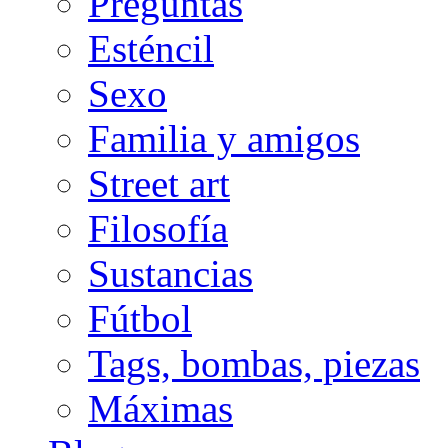
Preguntas
Esténcil
Sexo
Familia y amigos
Street art
Filosofía
Sustancias
Fútbol
Tags, bombas, piezas
Máximas