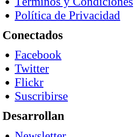
Términos y Condiciones
Política de Privacidad
Conectados
Facebook
Twitter
Flickr
Suscribirse
Desarrollan
Newsletter