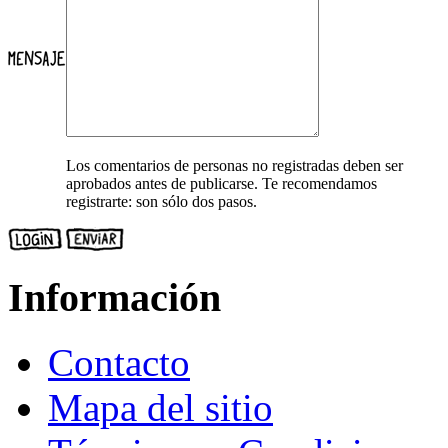
Los comentarios de personas no registradas deben ser
aprobados antes de publicarse. Te recomendamos
registrarte: son sólo dos pasos.
Información
Contacto
Mapa del sitio