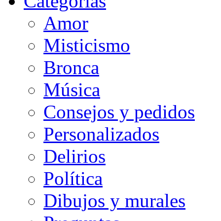
Categorias
Amor
Misticismo
Bronca
Música
Consejos y pedidos
Personalizados
Delirios
Política
Dibujos y murales