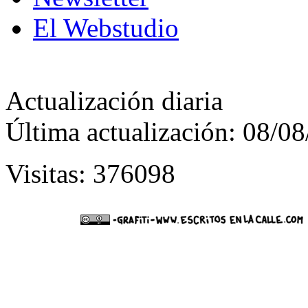
El Webstudio
Actualización diaria
Última actualización: 08/0
Visitas: 376098