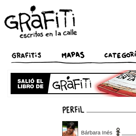
Bárbara Inés