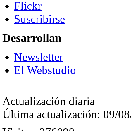
Flickr
Suscribirse
Desarrollan
Newsletter
El Webstudio
Actualización diaria
Última actualización: 09/0