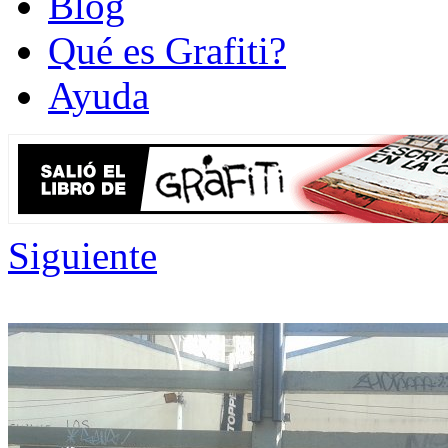
Blog
Qué es Grafiti?
Ayuda
Siguiente