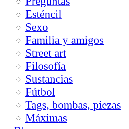
Preguntas
Esténcil
Sexo
Familia y amigos
Street art
Filosofía
Sustancias
Fútbol
Tags, bombas, piezas
Máximas