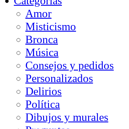
Categorias
Amor
Misticismo
Bronca
Música
Consejos y pedidos
Personalizados
Delirios
Política
Dibujos y murales