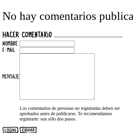
No hay comentarios publica
Los comentarios de personas no registradas deben ser
aprobados antes de publicarse. Te recomendamos
registrarte: son sólo dos pasos.