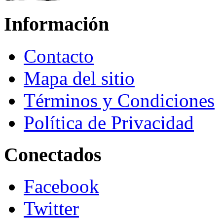
Información
Contacto
Mapa del sitio
Términos y Condiciones
Política de Privacidad
Conectados
Facebook
Twitter