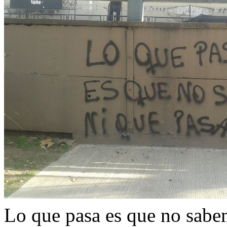
Lo que pasa es que no sabem