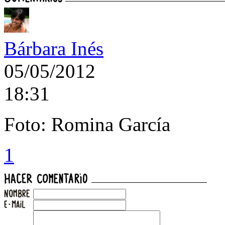
Bárbara Inés
05/05/2012
18:31
Foto: Romina García
1