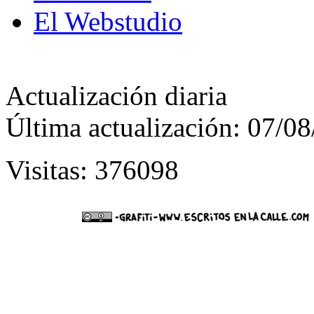
El Webstudio
Actualización diaria
Última actualización: 07/0
Visitas: 376098