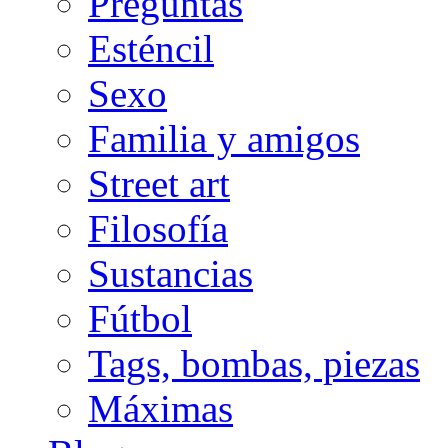
Preguntas
Esténcil
Sexo
Familia y amigos
Street art
Filosofía
Sustancias
Fútbol
Tags, bombas, piezas
Máximas