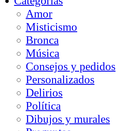
Categorias
Amor
Misticismo
Bronca
Música
Consejos y pedidos
Personalizados
Delirios
Política
Dibujos y murales