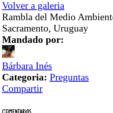
Volver a galeria
Rambla del Medio Ambiente
Sacramento, Uruguay
Mandado por:
Bárbara Inés
Categoria:
Preguntas
Compartir