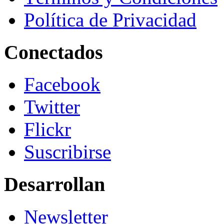
Política de Privacidad
Conectados
Facebook
Twitter
Flickr
Suscribirse
Desarrollan
Newsletter