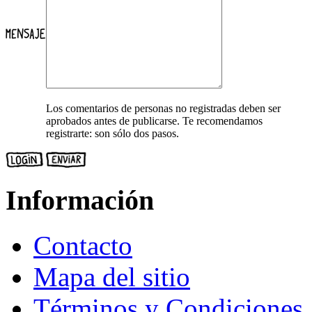
Los comentarios de personas no registradas deben ser
aprobados antes de publicarse. Te recomendamos
registrarte: son sólo dos pasos.
Información
Contacto
Mapa del sitio
Términos y Condiciones