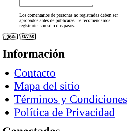
Los comentarios de personas no registradas deben ser
aprobados antes de publicarse. Te recomendamos
registrarte: son sólo dos pasos.
Información
Contacto
Mapa del sitio
Términos y Condiciones
Política de Privacidad