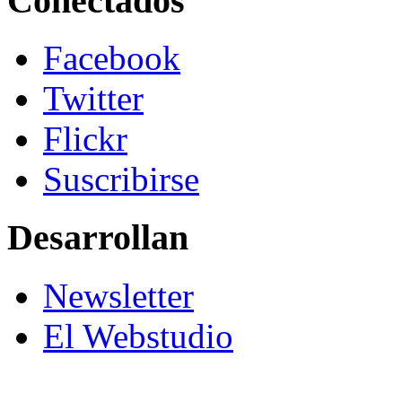
Conectados
Facebook
Twitter
Flickr
Suscribirse
Desarrollan
Newsletter
El Webstudio