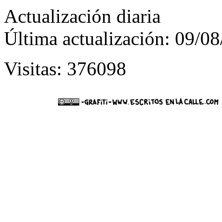
Actualización diaria
Última actualización: 09/0
Visitas: 376098