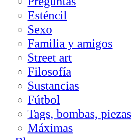
Preguntas
Esténcil
Sexo
Familia y amigos
Street art
Filosofía
Sustancias
Fútbol
Tags, bombas, piezas
Máximas