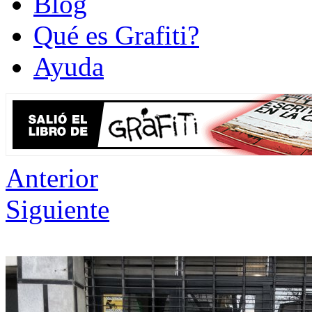
Blog
Qué es Grafiti?
Ayuda
Anterior
Siguiente