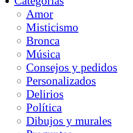
Categorias
Amor
Misticismo
Bronca
Música
Consejos y pedidos
Personalizados
Delirios
Política
Dibujos y murales