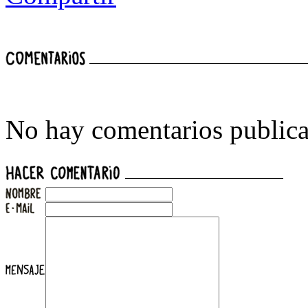
No hay comentarios publica