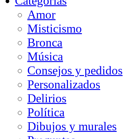
Categorias
Amor
Misticismo
Bronca
Música
Consejos y pedidos
Personalizados
Delirios
Política
Dibujos y murales