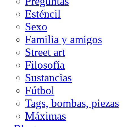
Preguntas
Esténcil
Sexo
Familia y amigos
Street art
Filosofía
Sustancias
Fútbol
Tags, bombas, piezas
Máximas