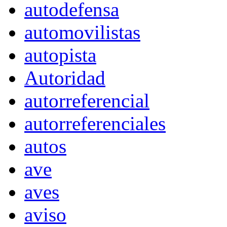
autodefensa
automovilistas
autopista
Autoridad
autorreferencial
autorreferenciales
autos
ave
aves
aviso