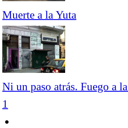
Muerte a la Yuta
Ni un paso atrás. Fuego a la
1