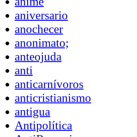
anime
aniversario
anochecer
anonimato;
anteojuda
anti
anticarnívoros
anticristianismo
antigua
Antipolítica