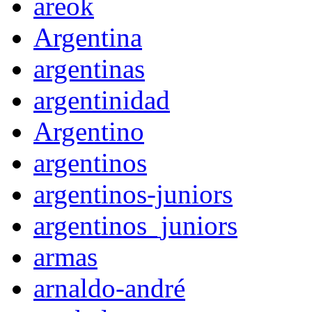
areok
Argentina
argentinas
argentinidad
Argentino
argentinos
argentinos-juniors
argentinos_juniors
armas
arnaldo-andré