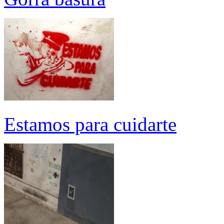
Estamos para cuidarte