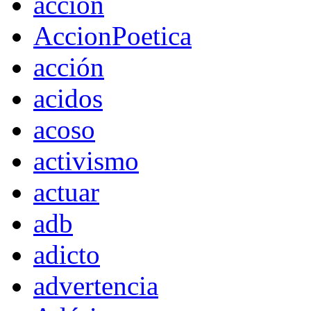
accion
AccionPoetica
acción
acidos
acoso
activismo
actuar
adb
adicto
advertencia