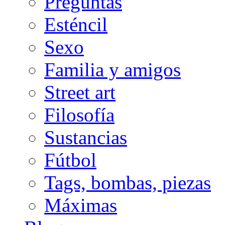
Preguntas
Esténcil
Sexo
Familia y amigos
Street art
Filosofía
Sustancias
Fútbol
Tags, bombas, piezas
Máximas