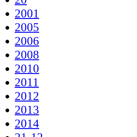
2001
2005
2006
2008
2010
2011
2012
2013
2014