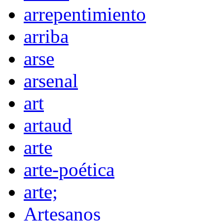
arrepentimiento
arriba
arse
arsenal
art
artaud
arte
arte-poética
arte;
Artesanos