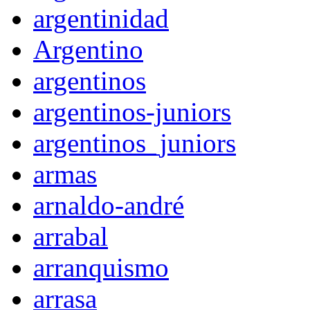
argentinidad
Argentino
argentinos
argentinos-juniors
argentinos_juniors
armas
arnaldo-andré
arrabal
arranquismo
arrasa