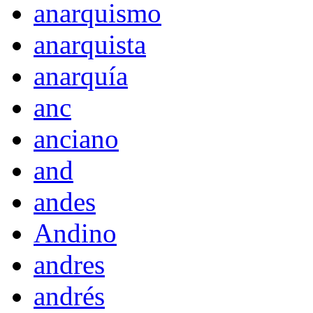
anarquismo
anarquista
anarquía
anc
anciano
and
andes
Andino
andres
andrés