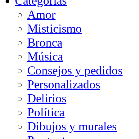
Categorias
Amor
Misticismo
Bronca
Música
Consejos y pedidos
Personalizados
Delirios
Política
Dibujos y murales