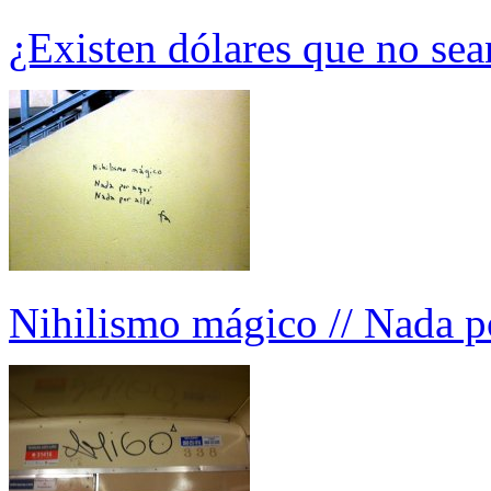
¿Existen dólares que no sean
Nihilismo mágico // Nada po