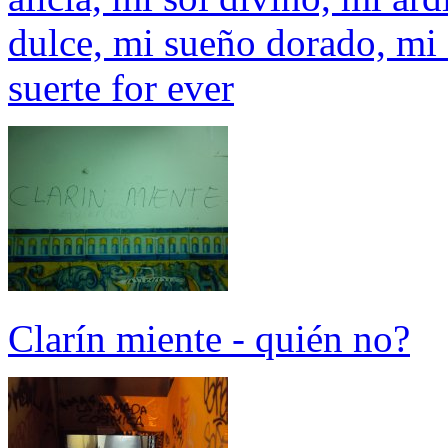
dulce, mi sueño dorado, mi 
suerte for ever
Clarín miente - quién no?