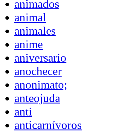
animados
animal
animales
anime
aniversario
anochecer
anonimato;
anteojuda
anti
anticarnívoros