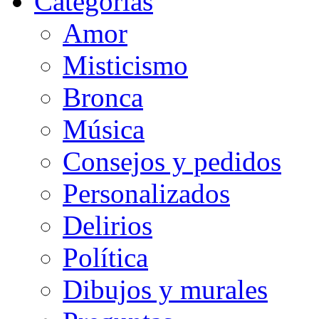
Categorias
Amor
Misticismo
Bronca
Música
Consejos y pedidos
Personalizados
Delirios
Política
Dibujos y murales