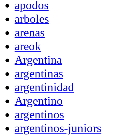
apodos
arboles
arenas
areok
Argentina
argentinas
argentinidad
Argentino
argentinos
argentinos-juniors