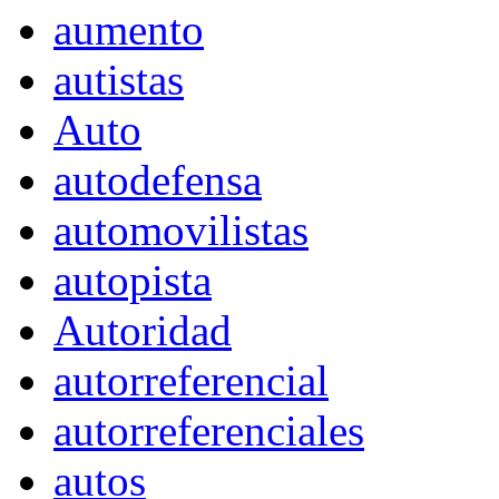
aumento
autistas
Auto
autodefensa
automovilistas
autopista
Autoridad
autorreferencial
autorreferenciales
autos