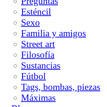
Preguntas
Esténcil
Sexo
Familia y amigos
Street art
Filosofía
Sustancias
Fútbol
Tags, bombas, piezas
Máximas