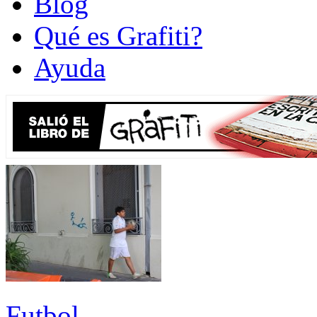
Blog
Qué es Grafiti?
Ayuda
Futbol