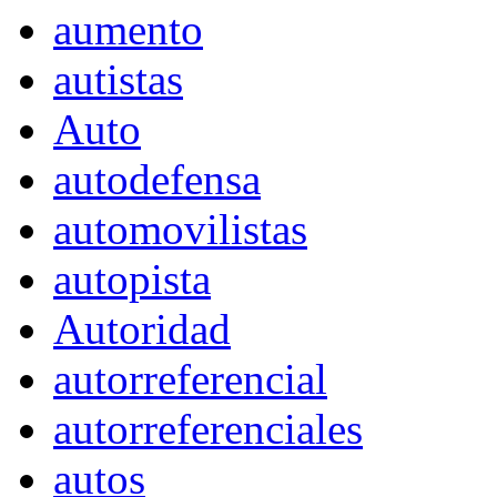
aumento
autistas
Auto
autodefensa
automovilistas
autopista
Autoridad
autorreferencial
autorreferenciales
autos