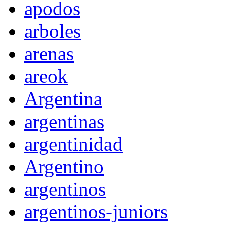
apodos
arboles
arenas
areok
Argentina
argentinas
argentinidad
Argentino
argentinos
argentinos-juniors