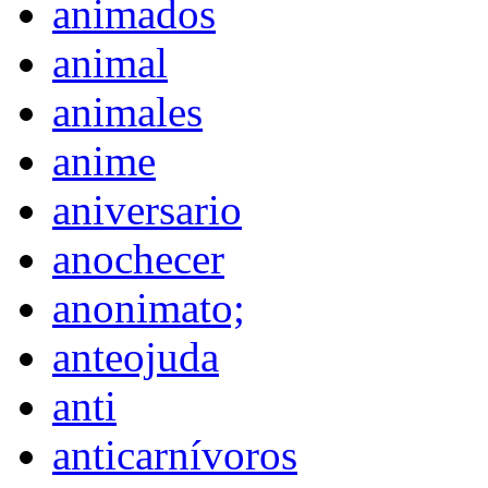
animados
animal
animales
anime
aniversario
anochecer
anonimato;
anteojuda
anti
anticarnívoros