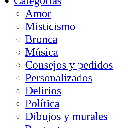
Categorias
Amor
Misticismo
Bronca
Música
Consejos y pedidos
Personalizados
Delirios
Política
Dibujos y murales