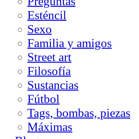
Preguntas
Esténcil
Sexo
Familia y amigos
Street art
Filosofía
Sustancias
Fútbol
Tags, bombas, piezas
Máximas