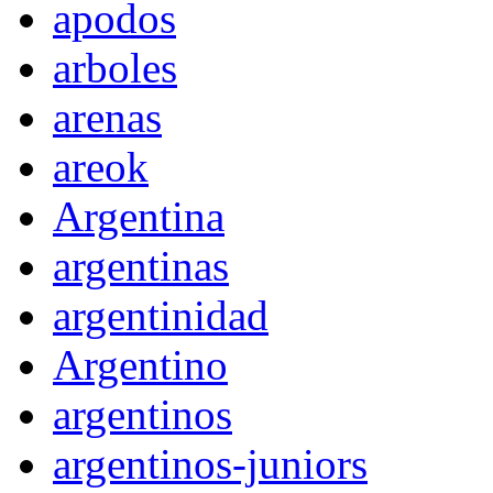
apodos
arboles
arenas
areok
Argentina
argentinas
argentinidad
Argentino
argentinos
argentinos-juniors