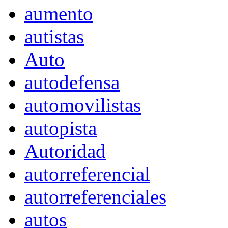
aumento
autistas
Auto
autodefensa
automovilistas
autopista
Autoridad
autorreferencial
autorreferenciales
autos