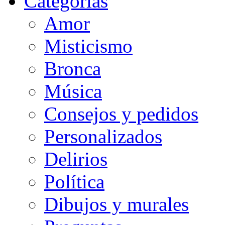
Categorias
Amor
Misticismo
Bronca
Música
Consejos y pedidos
Personalizados
Delirios
Política
Dibujos y murales