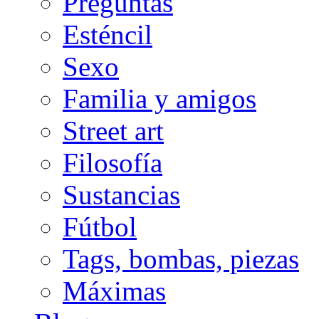
Preguntas
Esténcil
Sexo
Familia y amigos
Street art
Filosofía
Sustancias
Fútbol
Tags, bombas, piezas
Máximas