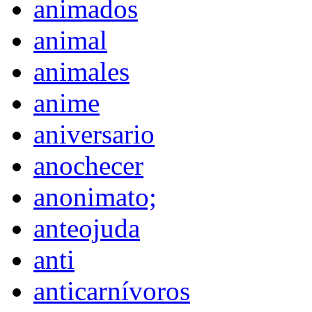
animados
animal
animales
anime
aniversario
anochecer
anonimato;
anteojuda
anti
anticarnívoros