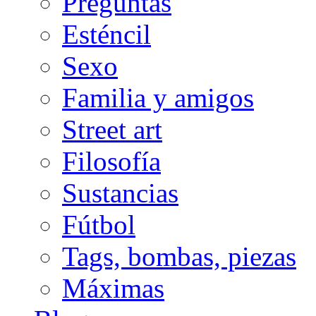
Preguntas
Esténcil
Sexo
Familia y amigos
Street art
Filosofía
Sustancias
Fútbol
Tags, bombas, piezas
Máximas