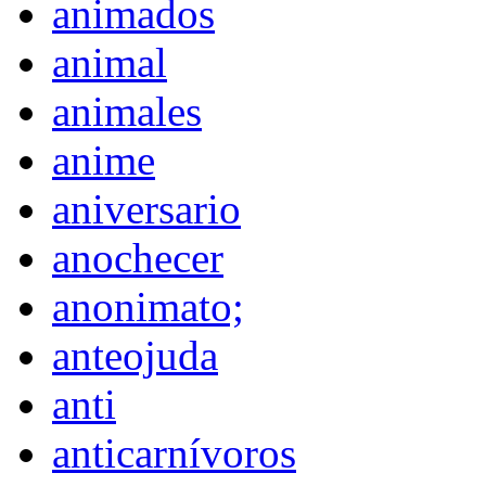
animados
animal
animales
anime
aniversario
anochecer
anonimato;
anteojuda
anti
anticarnívoros