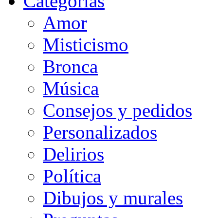
Categorias
Amor
Misticismo
Bronca
Música
Consejos y pedidos
Personalizados
Delirios
Política
Dibujos y murales