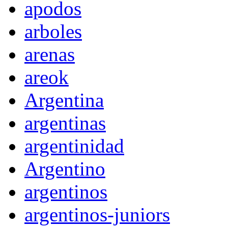
apodos
arboles
arenas
areok
Argentina
argentinas
argentinidad
Argentino
argentinos
argentinos-juniors