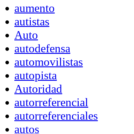
aumento
autistas
Auto
autodefensa
automovilistas
autopista
Autoridad
autorreferencial
autorreferenciales
autos