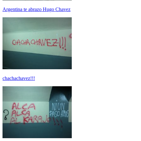
Argentina te abrazo Hugo Chavez
chachachavez!!!