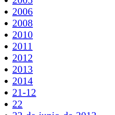
2006
2008
2010
2011
2012
2013
2014
21-12
22