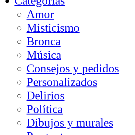
Categorias
Amor
Misticismo
Bronca
Música
Consejos y pedidos
Personalizados
Delirios
Política
Dibujos y murales