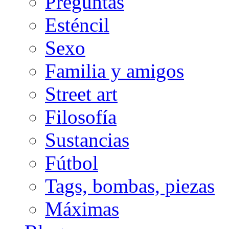
Preguntas
Esténcil
Sexo
Familia y amigos
Street art
Filosofía
Sustancias
Fútbol
Tags, bombas, piezas
Máximas