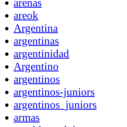
arenas
areok
Argentina
argentinas
argentinidad
Argentino
argentinos
argentinos-juniors
argentinos_juniors
armas