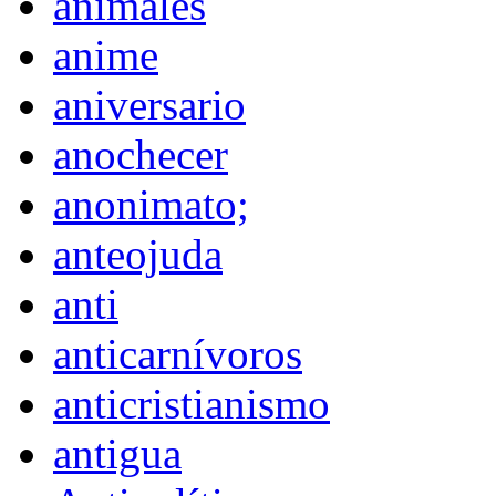
animales
anime
aniversario
anochecer
anonimato;
anteojuda
anti
anticarnívoros
anticristianismo
antigua