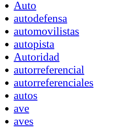
Auto
autodefensa
automovilistas
autopista
Autoridad
autorreferencial
autorreferenciales
autos
ave
aves