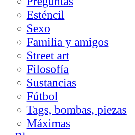
Preguntas
Esténcil
Sexo
Familia y amigos
Street art
Filosofía
Sustancias
Fútbol
Tags, bombas, piezas
Máximas