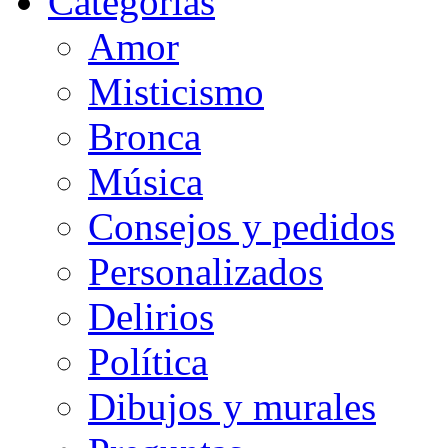
Categorias
Amor
Misticismo
Bronca
Música
Consejos y pedidos
Personalizados
Delirios
Política
Dibujos y murales