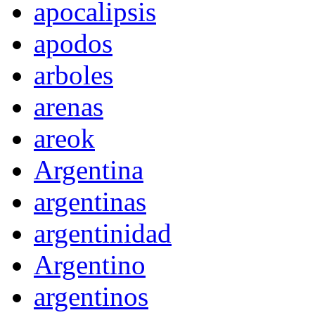
apocalipsis
apodos
arboles
arenas
areok
Argentina
argentinas
argentinidad
Argentino
argentinos