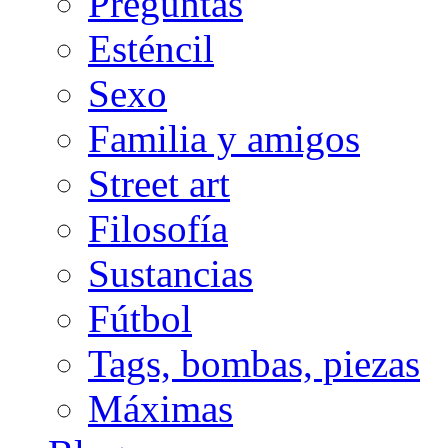
Preguntas
Esténcil
Sexo
Familia y amigos
Street art
Filosofía
Sustancias
Fútbol
Tags, bombas, piezas
Máximas