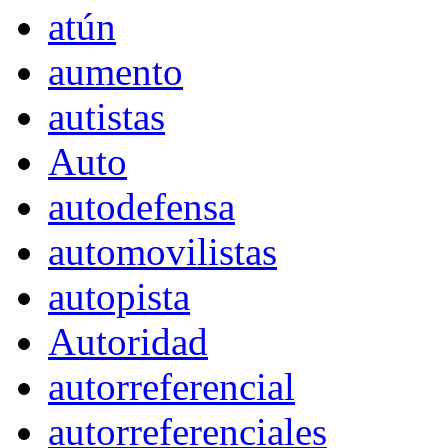
atún
aumento
autistas
Auto
autodefensa
automovilistas
autopista
Autoridad
autorreferencial
autorreferenciales