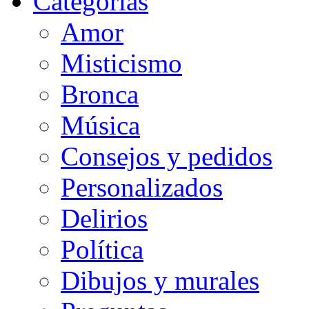
Categorias
Amor
Misticismo
Bronca
Música
Consejos y pedidos
Personalizados
Delirios
Política
Dibujos y murales