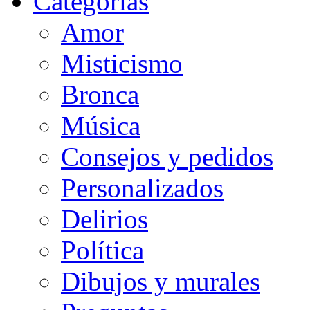
Categorias
Amor
Misticismo
Bronca
Música
Consejos y pedidos
Personalizados
Delirios
Política
Dibujos y murales