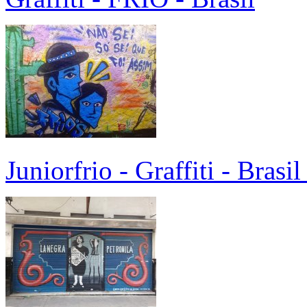
Juniorfrio - Graffiti - Brasi