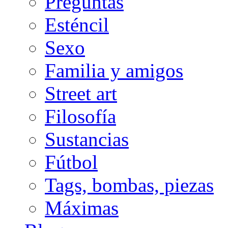
Preguntas
Esténcil
Sexo
Familia y amigos
Street art
Filosofía
Sustancias
Fútbol
Tags, bombas, piezas
Máximas