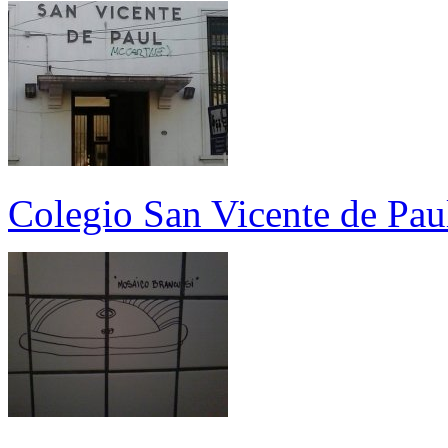
Colegio San Vicente de Pa