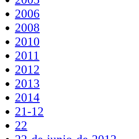
2006
2008
2010
2011
2012
2013
2014
21-12
22