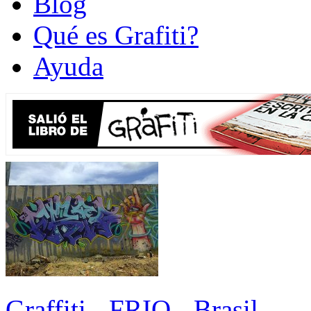
Blog
Qué es Grafiti?
Ayuda
Graffiti - FRIO - Brasil