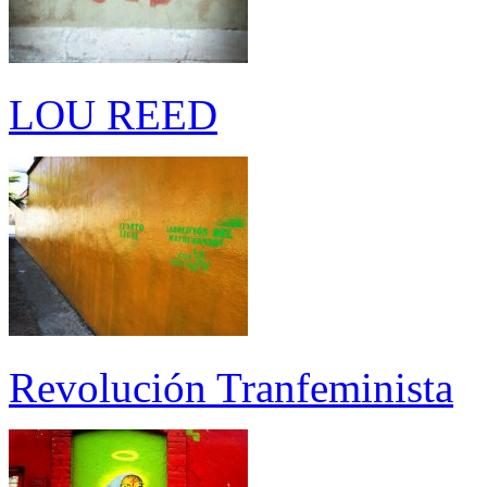
LOU REED
Revolución Tranfeminista