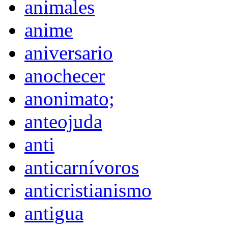
animales
anime
aniversario
anochecer
anonimato;
anteojuda
anti
anticarnívoros
anticristianismo
antigua