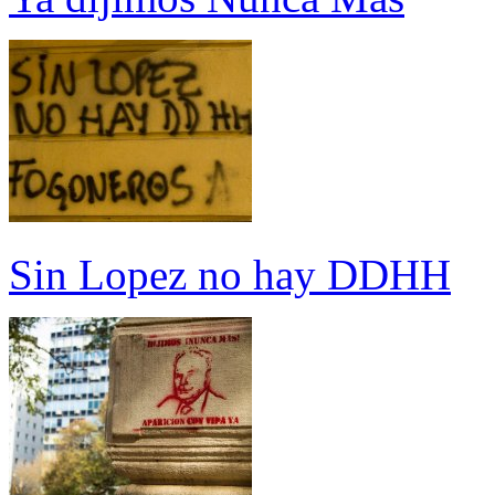
Sin Lopez no hay DDHH