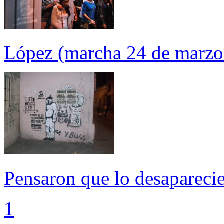
López (marcha 24 de marzo
Pensaron que lo desaparecier
1