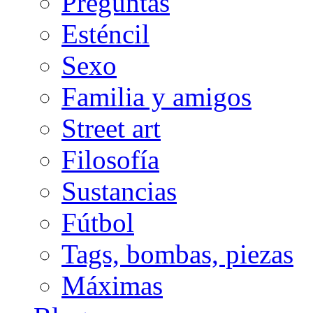
Preguntas
Esténcil
Sexo
Familia y amigos
Street art
Filosofía
Sustancias
Fútbol
Tags, bombas, piezas
Máximas