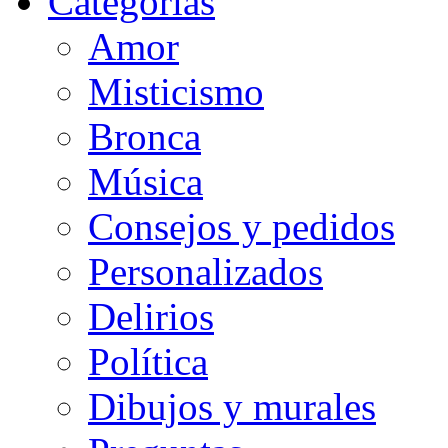
Categorias
Amor
Misticismo
Bronca
Música
Consejos y pedidos
Personalizados
Delirios
Política
Dibujos y murales