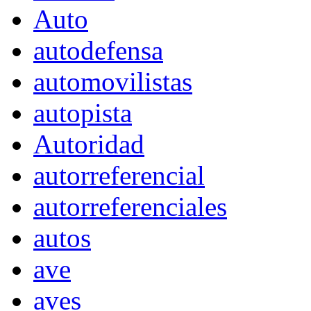
Auto
autodefensa
automovilistas
autopista
Autoridad
autorreferencial
autorreferenciales
autos
ave
aves