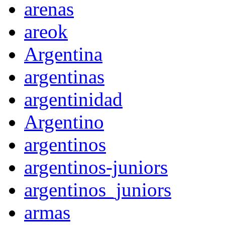
arenas
areok
Argentina
argentinas
argentinidad
Argentino
argentinos
argentinos-juniors
argentinos_juniors
armas