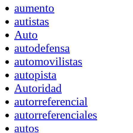
aumento
autistas
Auto
autodefensa
automovilistas
autopista
Autoridad
autorreferencial
autorreferenciales
autos