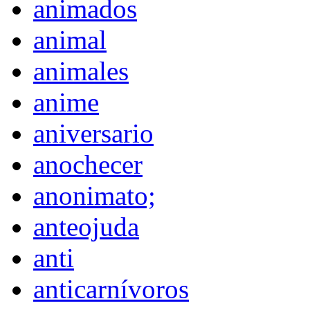
animados
animal
animales
anime
aniversario
anochecer
anonimato;
anteojuda
anti
anticarnívoros