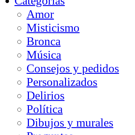
Categorias
Amor
Misticismo
Bronca
Música
Consejos y pedidos
Personalizados
Delirios
Política
Dibujos y murales