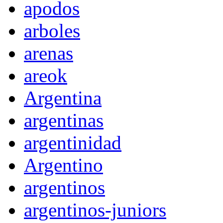
apodos
arboles
arenas
areok
Argentina
argentinas
argentinidad
Argentino
argentinos
argentinos-juniors