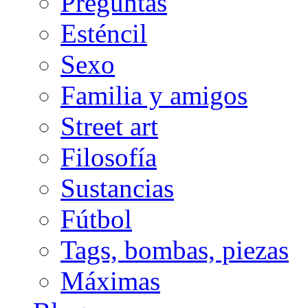
Preguntas
Esténcil
Sexo
Familia y amigos
Street art
Filosofía
Sustancias
Fútbol
Tags, bombas, piezas
Máximas