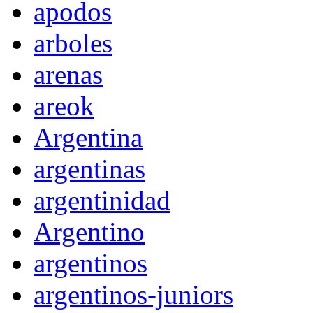
apodos
arboles
arenas
areok
Argentina
argentinas
argentinidad
Argentino
argentinos
argentinos-juniors