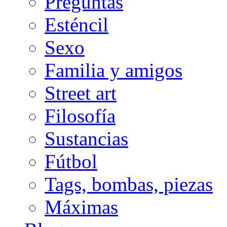
Preguntas
Esténcil
Sexo
Familia y amigos
Street art
Filosofía
Sustancias
Fútbol
Tags, bombas, piezas
Máximas