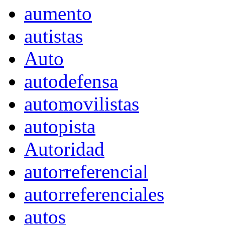
aumento
autistas
Auto
autodefensa
automovilistas
autopista
Autoridad
autorreferencial
autorreferenciales
autos