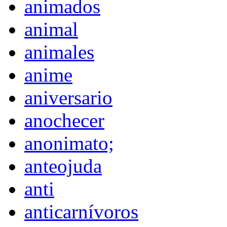
animados
animal
animales
anime
aniversario
anochecer
anonimato;
anteojuda
anti
anticarnívoros