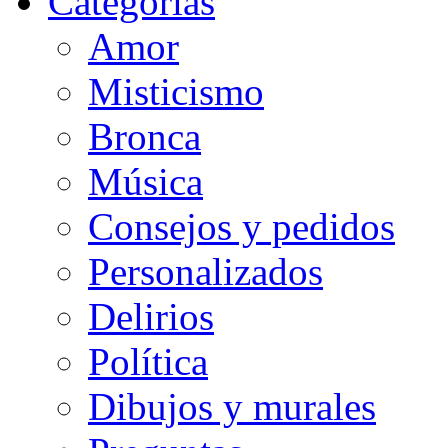
Categorias
Amor
Misticismo
Bronca
Música
Consejos y pedidos
Personalizados
Delirios
Política
Dibujos y murales