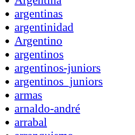
argentinas
argentinidad
Argentino
argentinos
argentinos-juniors
argentinos_juniors
armas
arnaldo-andré
arrabal