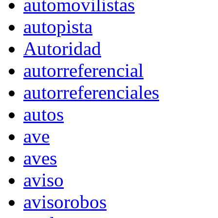
automovilistas
autopista
Autoridad
autorreferencial
autorreferenciales
autos
ave
aves
aviso
avisorobos