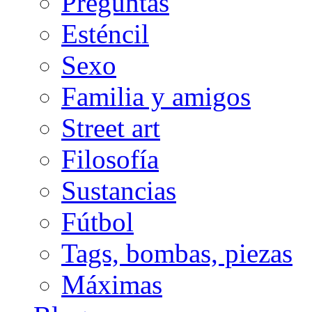
Preguntas
Esténcil
Sexo
Familia y amigos
Street art
Filosofía
Sustancias
Fútbol
Tags, bombas, piezas
Máximas