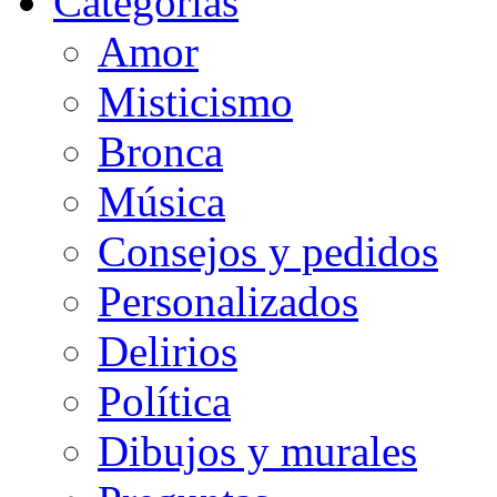
Categorias
Amor
Misticismo
Bronca
Música
Consejos y pedidos
Personalizados
Delirios
Política
Dibujos y murales