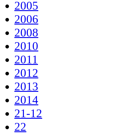
2005
2006
2008
2010
2011
2012
2013
2014
21-12
22