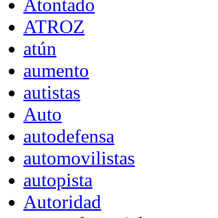
Atontado
ATROZ
atún
aumento
autistas
Auto
autodefensa
automovilistas
autopista
Autoridad