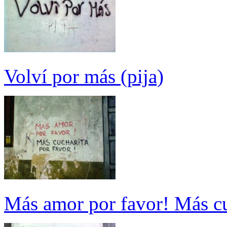
Volví por más (pija)
Más amor por favor! Más cu