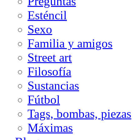
Preguntas
Esténcil
Sexo
Familia y amigos
Street art
Filosofía
Sustancias
Fútbol
Tags, bombas, piezas
Máximas