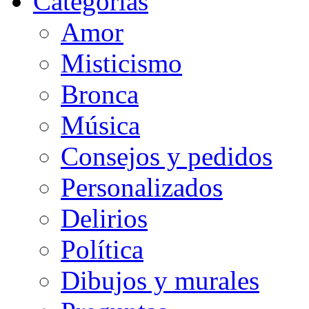
Categorias
Amor
Misticismo
Bronca
Música
Consejos y pedidos
Personalizados
Delirios
Política
Dibujos y murales