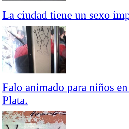
La ciudad tiene un sexo imp
Falo animado para niños en 
Plata.