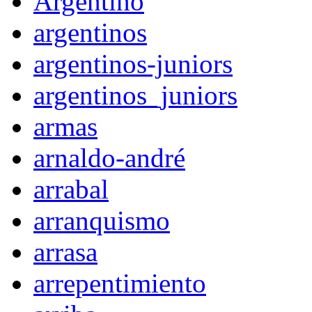
Argentino
argentinos
argentinos-juniors
argentinos_juniors
armas
arnaldo-andré
arrabal
arranquismo
arrasa
arrepentimiento