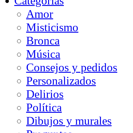
Categorias
Amor
Misticismo
Bronca
Música
Consejos y pedidos
Personalizados
Delirios
Política
Dibujos y murales