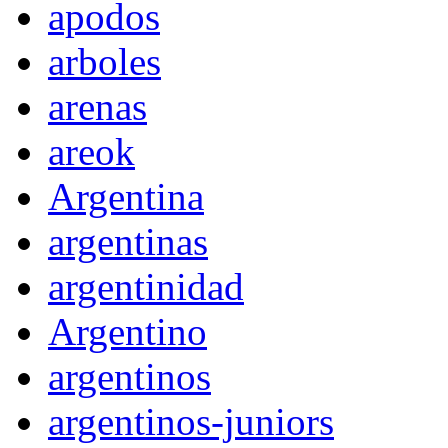
apodos
arboles
arenas
areok
Argentina
argentinas
argentinidad
Argentino
argentinos
argentinos-juniors