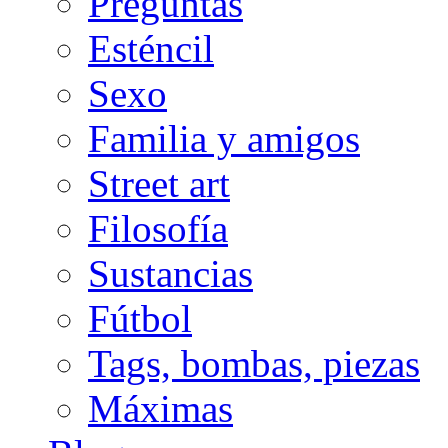
Preguntas
Esténcil
Sexo
Familia y amigos
Street art
Filosofía
Sustancias
Fútbol
Tags, bombas, piezas
Máximas