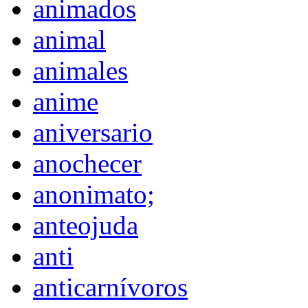
animados
animal
animales
anime
aniversario
anochecer
anonimato;
anteojuda
anti
anticarnívoros