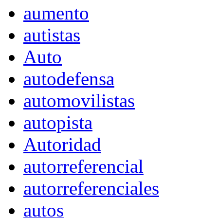
aumento
autistas
Auto
autodefensa
automovilistas
autopista
Autoridad
autorreferencial
autorreferenciales
autos