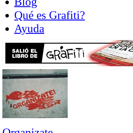
Blog
Qué es Grafiti?
Ayuda
Organizate