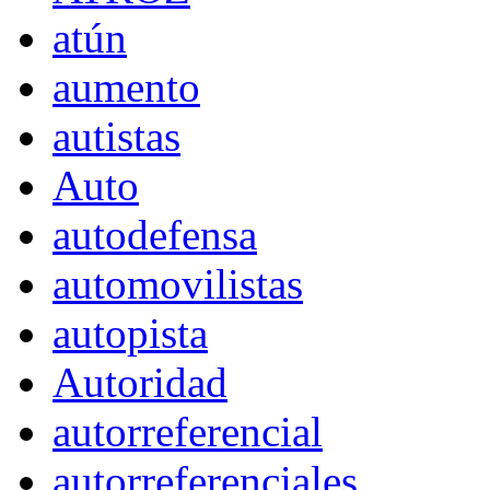
atún
aumento
autistas
Auto
autodefensa
automovilistas
autopista
Autoridad
autorreferencial
autorreferenciales