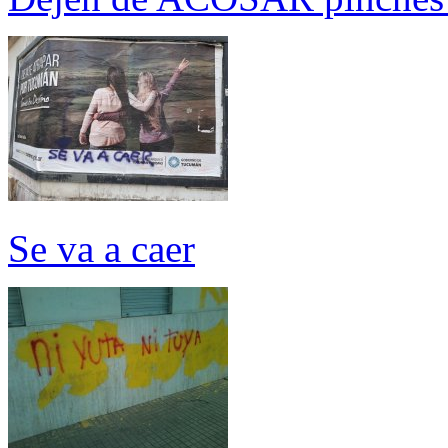
Se va a caer