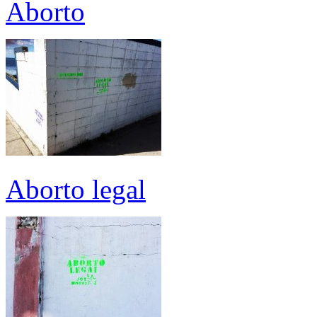
Aborto
Aborto legal