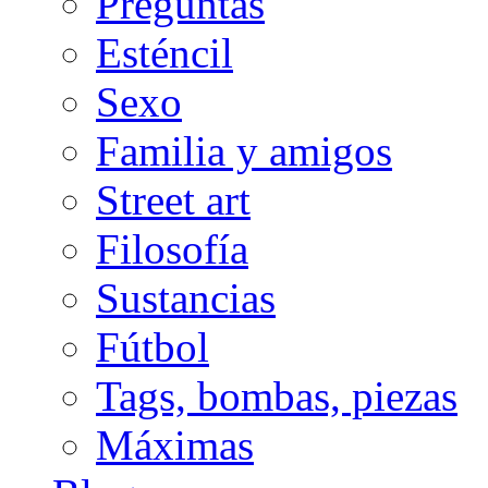
Preguntas
Esténcil
Sexo
Familia y amigos
Street art
Filosofía
Sustancias
Fútbol
Tags, bombas, piezas
Máximas