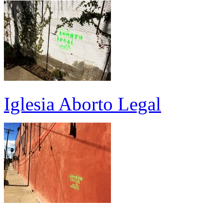
Iglesia Aborto Legal