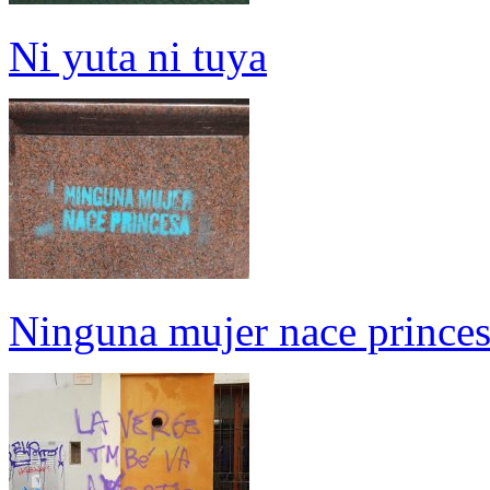
Ni yuta ni tuya
Ninguna mujer nace prince