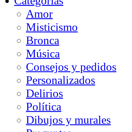
Categorias
Amor
Misticismo
Bronca
Música
Consejos y pedidos
Personalizados
Delirios
Política
Dibujos y murales