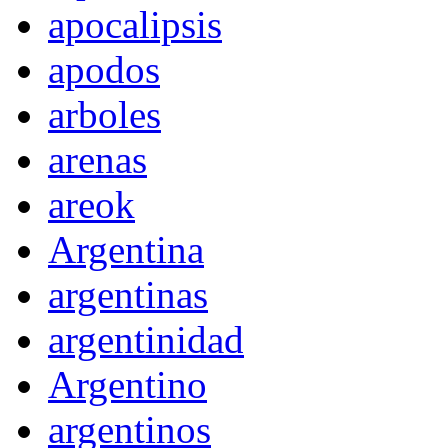
apocalipsis
apodos
arboles
arenas
areok
Argentina
argentinas
argentinidad
Argentino
argentinos