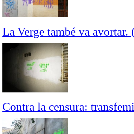
La Verge també va avortar. 
Contra la censura: transfem