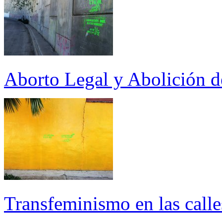
Aborto Legal y Abolición 
Transfeminismo en las calle