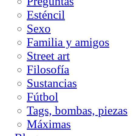
Preguntas
Esténcil
Sexo
Familia y amigos
Street art
Filosofía
Sustancias
Fútbol
Tags, bombas, piezas
Máximas