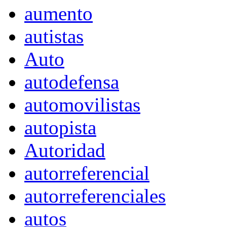
aumento
autistas
Auto
autodefensa
automovilistas
autopista
Autoridad
autorreferencial
autorreferenciales
autos