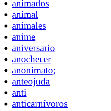
animados
animal
animales
anime
aniversario
anochecer
anonimato;
anteojuda
anti
anticarnívoros