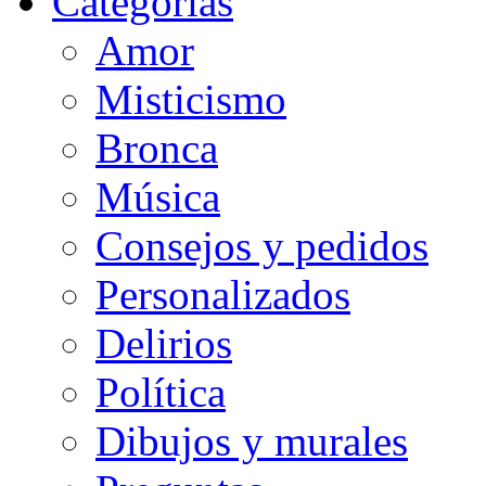
Categorias
Amor
Misticismo
Bronca
Música
Consejos y pedidos
Personalizados
Delirios
Política
Dibujos y murales