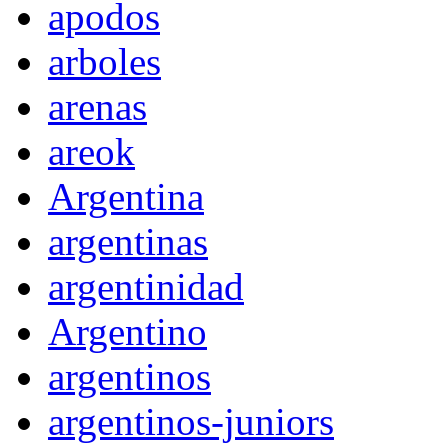
apodos
arboles
arenas
areok
Argentina
argentinas
argentinidad
Argentino
argentinos
argentinos-juniors