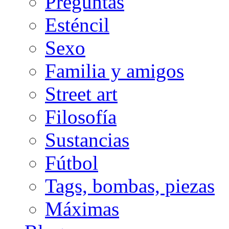
Preguntas
Esténcil
Sexo
Familia y amigos
Street art
Filosofía
Sustancias
Fútbol
Tags, bombas, piezas
Máximas