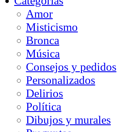
Categorias
Amor
Misticismo
Bronca
Música
Consejos y pedidos
Personalizados
Delirios
Política
Dibujos y murales