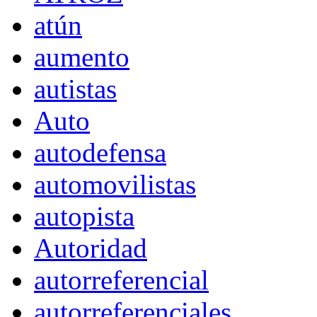
atún
aumento
autistas
Auto
autodefensa
automovilistas
autopista
Autoridad
autorreferencial
autorreferenciales