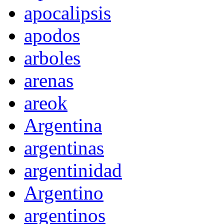
apocalipsis
apodos
arboles
arenas
areok
Argentina
argentinas
argentinidad
Argentino
argentinos