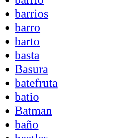
barrios
barro
barto
basta
Basura
batefruta
batio
Batman
baño